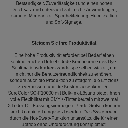
Beständigkeit, Zuverlässigkeit und einen hohen
Durchsatz und unterstützt zahlreiche Anwendungen,
darunter Modeartikel, Sportbekleidung, Heimtextilien
und Soft-Signage.
Steigern Sie Ihre Produktivität
Eine hohe Produktivität erfordert bei Bedarf einen
kontinuierlichen Betrieb. Jede Komponente des Dye-
Sublimationsdruckers wurde speziell entwickelt, um
nicht nur die Benutzerfreundlichkeit zu erhöhen,
sondern auch die Produktion zu steigern, die Effizienz
zu verbessern und die Kosten zu senken. Der
SureColor SC-F10000 mit Bulk-Ink-Lösung bietet Ihnen
volle Flexibilität mit CMYK-Tintenbeuteln mit zweimal
3 l oder 10 l Fassungsvermögen. Beide Größen können
auch kombiniert eingesetzt werden. Das System wird
durch die Hot-Swap-Funktion unterstützt, die für einen
Betrieb ohne Unterbrechung konzipiert ist.