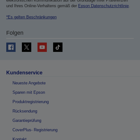
elektronischen Kommunikation auf der Grundlage Ihrer Präferenzen
und Ihres Online-Verhaltens gemäß der
Epson Datenschutzrichtlinie
.
*Es gelten Beschränkungen
Folgen
Kundenservice
Neueste Angebote
Sparen mit Epson
Produktregistrierung
Rücksendung
Garantieprüfung
CoverPlus- Registrierung
Kontakt