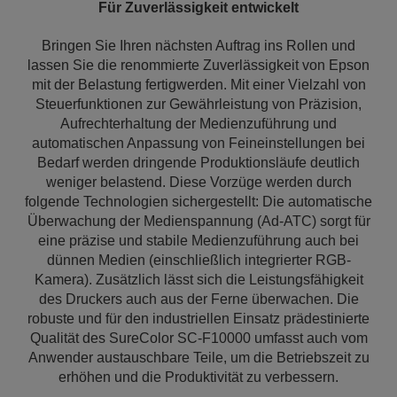
Für Zuverlässigkeit entwickelt
Bringen Sie Ihren nächsten Auftrag ins Rollen und
lassen Sie die renommierte Zuverlässigkeit von Epson
mit der Belastung fertigwerden. Mit einer Vielzahl von
Steuerfunktionen zur Gewährleistung von Präzision,
Aufrechterhaltung der Medienzuführung und
automatischen Anpassung von Feineinstellungen bei
Bedarf werden dringende Produktionsläufe deutlich
weniger belastend. Diese Vorzüge werden durch
folgende Technologien sichergestellt: Die automatische
Überwachung der Medienspannung (Ad-ATC) sorgt für
eine präzise und stabile Medienzuführung auch bei
dünnen Medien (einschließlich integrierter RGB-
Kamera). Zusätzlich lässt sich die Leistungsfähigkeit
des Druckers auch aus der Ferne überwachen. Die
robuste und für den industriellen Einsatz prädestinierte
Qualität des SureColor SC-F10000 umfasst auch vom
Anwender austauschbare Teile, um die Betriebszeit zu
erhöhen und die Produktivität zu verbessern.