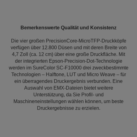
Bemerkenswerte Qualität und Konsistenz
Die vier großen PrecisionCore-MicroTFP-Druckköpfe
verfügen über 12.800 Düsen und mit deren Breite von
4,7 Zoll (ca. 12 cm) über eine große Druckfläche. Mit
der integrierten Epson-Precision-Dot-Technologie
werden im SureColor SC-F10000 drei zweckbestimmte
Technologien – Halftone, LUT und Micro Weave – für
ein überragendes Druckergebnis verbunden. Eine
Auswahl von EMX-Dateien bietet weitere
Unterstützung, da Sie Profil- und
Maschineneinstellungen wählen können, um beste
Druckergebnisse zu erzielen.