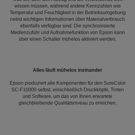
wissen müssen, während andere Kennzahlen wie
Temperatur und Feuchtigkeit in der Betriebsumgebung
nebst wichtigen Informationen über Materialverbrauch
ebenfalls verfügbar sind. Die synchronisierte
Medienzufuhr und Aufnahmefunktion von Epson kann
über einen Schalter mühelos aktiviert werden.
Alles läuft mühelos ineinander
Epson produziert alle Komponenten für den SureColor
SC-F10000 selbst, einschließlich Druckköpfe, Tinten
und Software, um das von Ihnen erwartete
gleichbleibende Qualitätsniveau zu erreichen.