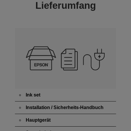
Lieferumfang
Ink set
Installation / Sicherheits-Handbuch
Hauptgerät