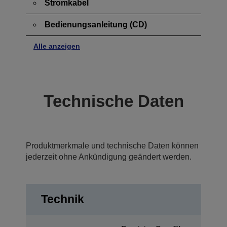
Stromkabel
Bedienungsanleitung (CD)
Alle anzeigen
Technische Daten
Produktmerkmale und technische Daten können
jederzeit ohne Ankündigung geändert werden.
Technik