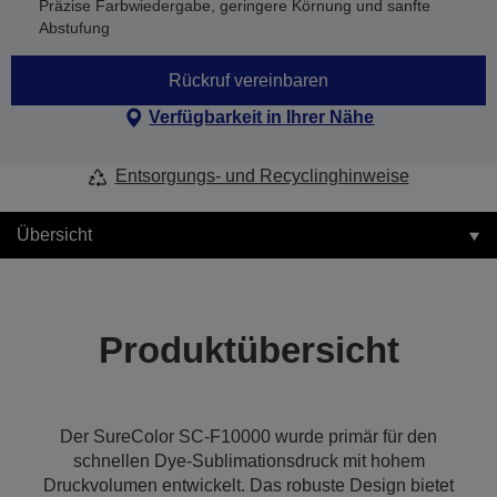
Präzise Farbwiedergabe, geringere Körnung und sanfte
Abstufung
Rückruf vereinbaren
Verfügbarkeit in Ihrer Nähe
Entsorgungs- und Recyclinghinweise
Übersicht
Produktübersicht
Der SureColor SC-F10000 wurde primär für den
schnellen Dye-Sublimationsdruck mit hohem
Druckvolumen entwickelt. Das robuste Design bietet