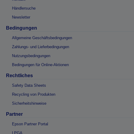
Händlersuche
Newsletter
Bedingungen
Allgemeine Geschäftsbedingungen
Zahlungs- und Lieferbedingungen
Nutzungsbedingungen
Bedingungen für Online-Aktionen
Rechtliches
Safety Data Sheets
Recycling von Produkten
Sicherheitshinweise
Partner
Epson Partner Portal
LPGA