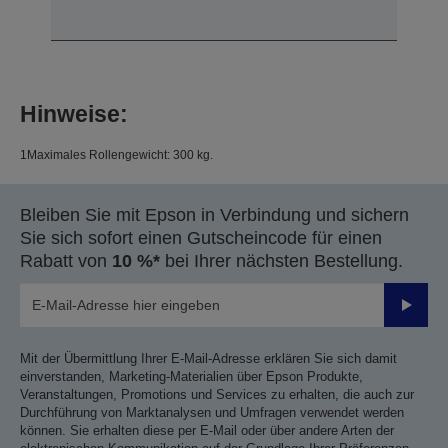
Hinweise:
1Maximales Rollengewicht: 300 kg.
Bleiben Sie mit Epson in Verbindung und sichern
Sie sich sofort einen Gutscheincode für einen
Rabatt von
10 %*
bei Ihrer nächsten Bestellung.
Sende
Mit der Übermittlung Ihrer E-Mail-Adresse erklären Sie sich damit
einverstanden, Marketing-Materialien über Epson Produkte,
Veranstaltungen, Promotions und Services zu erhalten, die auch zur
Durchführung von Marktanalysen und Umfragen verwendet werden
können. Sie erhalten diese per E-Mail oder über andere Arten der