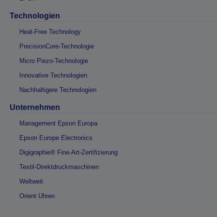
Technologien
Heat-Free Technology
PrecisionCore-Technologie
Micro Piezo-Technologie
Innovative Technologien
Nachhaltigere Technologien
Unternehmen
Management Epson Europa
Epson Europe Electronics
Digigraphie® Fine-Art-Zertifizierung
Textil-Direktdruckmaschinen
Weltweit
Orient Uhren