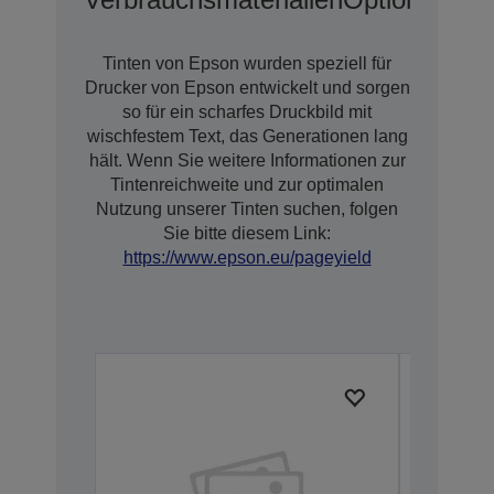
Tinten von Epson wurden speziell für
Drucker von Epson entwickelt und sorgen
so für ein scharfes Druckbild mit
wischfestem Text, das Generationen lang
hält. Wenn Sie weitere Informationen zur
Tintenreichweite und zur optimalen
Nutzung unserer Tinten suchen, folgen
Sie bitte diesem Link:
https://www.epson.eu/pageyield