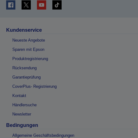
Kundenservice
Neueste Angebote
Sparen mit Epson
Produktregistrierung
Rücksendung
Garantieprüfung
CoverPlus- Registrierung
Kontakt
Händlersuche
Newsletter
Bedingungen
Allgemeine Geschäftsbedingungen