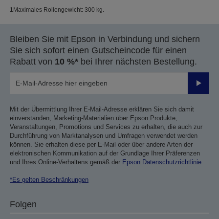
1Maximales Rollengewicht: 300 kg.
Bleiben Sie mit Epson in Verbindung und sichern
Sie sich sofort einen Gutscheincode für einen
Rabatt von
10 %*
bei Ihrer nächsten Bestellung.
Sende
Mit der Übermittlung Ihrer E-Mail-Adresse erklären Sie sich damit
einverstanden, Marketing-Materialien über Epson Produkte,
Veranstaltungen, Promotions und Services zu erhalten, die auch zur
Durchführung von Marktanalysen und Umfragen verwendet werden
können. Sie erhalten diese per E-Mail oder über andere Arten der
elektronischen Kommunikation auf der Grundlage Ihrer Präferenzen
und Ihres Online-Verhaltens gemäß der
Epson Datenschutzrichtlinie
.
*Es gelten Beschränkungen
Folgen