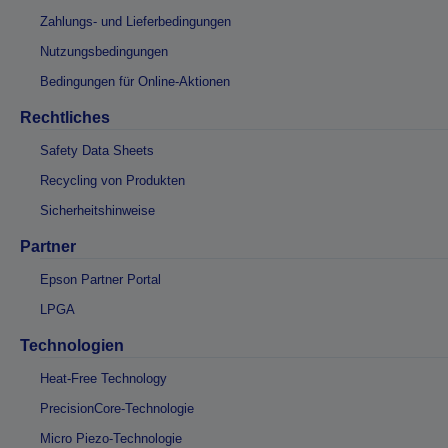
Zahlungs- und Lieferbedingungen
Nutzungsbedingungen
Bedingungen für Online-Aktionen
Rechtliches
Safety Data Sheets
Recycling von Produkten
Sicherheitshinweise
Partner
Epson Partner Portal
LPGA
Technologien
Heat-Free Technology
PrecisionCore-Technologie
Micro Piezo-Technologie