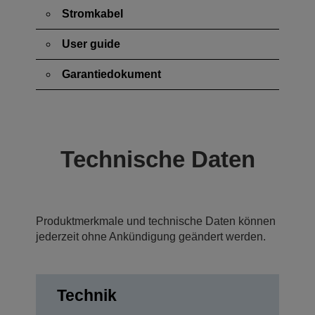
Stromkabel
User guide
Garantiedokument
Technische Daten
Produktmerkmale und technische Daten können
jederzeit ohne Ankündigung geändert werden.
Technik