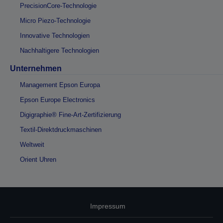
PrecisionCore-Technologie
Micro Piezo-Technologie
Innovative Technologien
Nachhaltigere Technologien
Unternehmen
Management Epson Europa
Epson Europe Electronics
Digigraphie® Fine-Art-Zertifizierung
Textil-Direktdruckmaschinen
Weltweit
Orient Uhren
Impressum