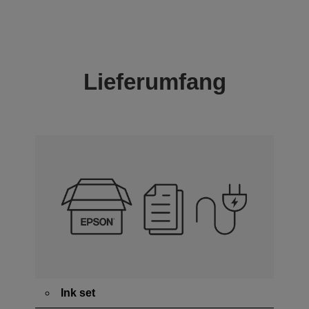
Lieferumfang
Ink set