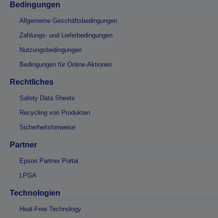
Bedingungen
Allgemeine Geschäftsbedingungen
Zahlungs- und Lieferbedingungen
Nutzungsbedingungen
Bedingungen für Online-Aktionen
Rechtliches
Safety Data Sheets
Recycling von Produkten
Sicherheitshinweise
Partner
Epson Partner Portal
LPGA
Technologien
Heat-Free Technology