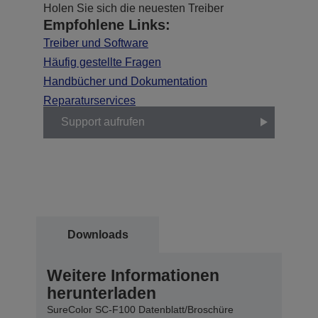
Holen Sie sich die neuesten Treiber
Empfohlene Links:
Treiber und Software
Häufig gestellte Fragen
Handbücher und Dokumentation
Reparaturservices
Support aufrufen
Downloads
Weitere Informationen
herunterladen
SureColor SC-F100 Datenblatt/Broschüre