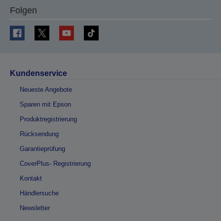
Folgen
Kundenservice
Neueste Angebote
Sparen mit Epson
Produktregistrierung
Rücksendung
Garantieprüfung
CoverPlus- Registrierung
Kontakt
Händlersuche
Newsletter