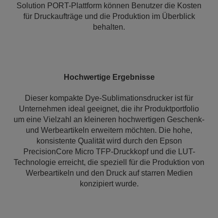
Solution PORT-Plattform können Benutzer die Kosten
für Druckaufträge und die Produktion im Überblick
behalten.
Hochwertige Ergebnisse
Dieser kompakte Dye-Sublimationsdrucker ist für
Unternehmen ideal geeignet, die ihr Produktportfolio
um eine Vielzahl an kleineren hochwertigen Geschenk-
und Werbeartikeln erweitern möchten. Die hohe,
konsistente Qualität wird durch den Epson
PrecisionCore Micro TFP-Druckkopf und die LUT-
Technologie erreicht, die speziell für die Produktion von
Werbeartikeln und den Druck auf starren Medien
konzipiert wurde.