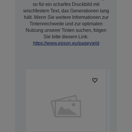
so für ein scharfes Druckbild mit
wischfestem Text, das Generationen lang
hält. Wenn Sie weitere Informationen zur
Tintenreichweite und zur optimalen
Nutzung unserer Tinten suchen, folgen
Sie bitte diesem Link:
https://www.epson.eu/pageyield