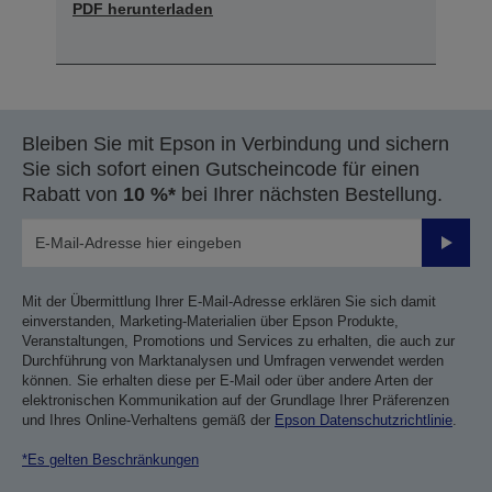
PDF herunterladen
Bleiben Sie mit Epson in Verbindung und sichern
Sie sich sofort einen Gutscheincode für einen
Rabatt von
10 %*
bei Ihrer nächsten Bestellung.
Sende
Mit der Übermittlung Ihrer E-Mail-Adresse erklären Sie sich damit
einverstanden, Marketing-Materialien über Epson Produkte,
Veranstaltungen, Promotions und Services zu erhalten, die auch zur
Durchführung von Marktanalysen und Umfragen verwendet werden
können. Sie erhalten diese per E-Mail oder über andere Arten der
elektronischen Kommunikation auf der Grundlage Ihrer Präferenzen
und Ihres Online-Verhaltens gemäß der
Epson Datenschutzrichtlinie
.
*Es gelten Beschränkungen