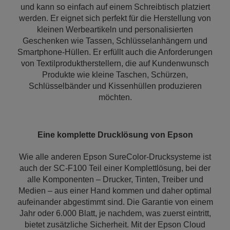
und kann so einfach auf einem Schreibtisch platziert
werden. Er eignet sich perfekt für die Herstellung von
kleinen Werbeartikeln und personalisierten
Geschenken wie Tassen, Schlüsselanhängern und
Smartphone-Hüllen. Er erfüllt auch die Anforderungen
von Textilproduktherstellern, die auf Kundenwunsch
Produkte wie kleine Taschen, Schürzen,
Schlüsselbänder und Kissenhüllen produzieren
möchten.
Eine komplette Drucklösung von Epson
Wie alle anderen Epson SureColor-Drucksysteme ist
auch der SC-F100 Teil einer Komplettlösung, bei der
alle Komponenten – Drucker, Tinten, Treiber und
Medien – aus einer Hand kommen und daher optimal
aufeinander abgestimmt sind. Die Garantie von einem
Jahr oder 6.000 Blatt, je nachdem, was zuerst eintritt,
bietet zusätzliche Sicherheit. Mit der Epson Cloud