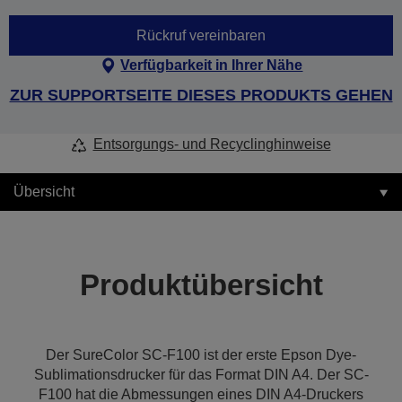
Rückruf vereinbaren
Verfügbarkeit in Ihrer Nähe
ZUR SUPPORTSEITE DIESES PRODUKTS GEHEN
Entsorgungs- und Recyclinghinweise
Übersicht
Produktübersicht
Der SureColor SC-F100 ist der erste Epson Dye-
Sublimationsdrucker für das Format DIN A4. Der SC-
F100 hat die Abmessungen eines DIN A4-Druckers