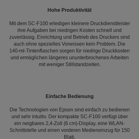
Hohe Produktivität
Mit dem SC-F100 erledigen kleinere Druckdienstleister
ihre Aufgaben bei niedrigen Kosten schnell und
zuverlässig. Einrichtung und Betrieb des Druckers sind
auch ohne spezielles Vorwissen kein Problem. Die
140-ml-Tintenflaschen sorgen für niedrige Druckkosten
und ermöglichen längeres ununterbrochenes Arbeiten
mit weniger Stillstandzeiten.
Einfache Bedienung
Die Technologien von Epson sind einfach zu bedienen
und sehr intuitiv. Der kompakte SC-F100 verfügt über
ein neigbares 2,4-Zoll (6 cm)-Display, eine WLAN-
Schnittstelle und einen vorderen Medieneinzug für 150
Blatt.