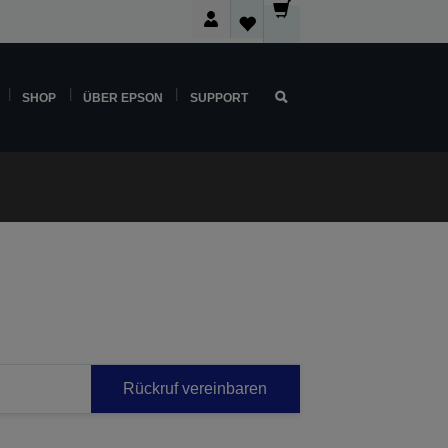
SHOP
ÜBER EPSON
SUPPORT
Rückruf vereinbaren