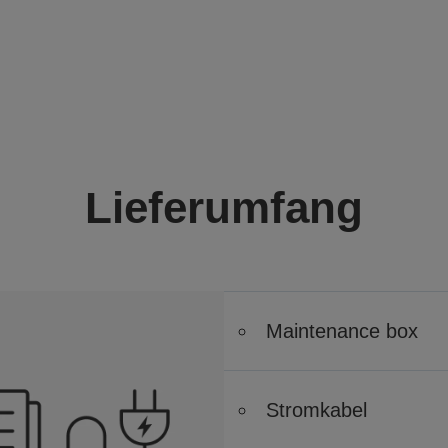
Lieferumfang
Maintenance box
Stromkabel