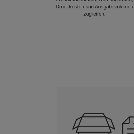
Druckkosten und Ausgabevolumen
zugreifen.