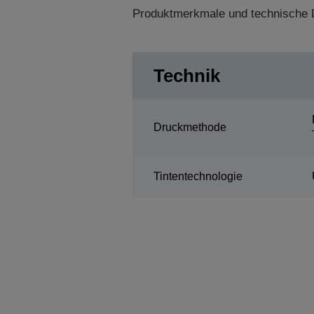
Produktmerkmale und technische D
Technik
Druckmethode
Tintentechnologie