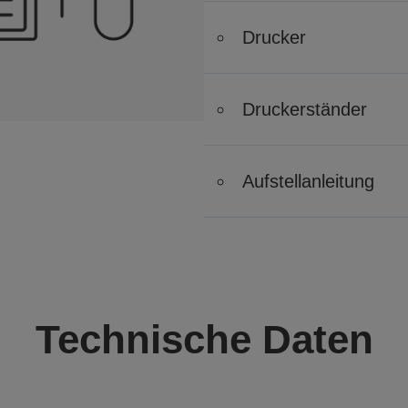
Drucker
Druckerständer
Aufstellanleitung
Technische Daten