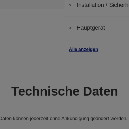
Installation / Siche
Hauptgerät
Alle anzeigen
Technische Daten
aten können jederzeit ohne Ankündigung geändert werden.