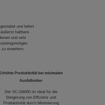
stattet und liefert
äußerst haltbare
dienen und sehr
kostengünstigen
 zu erweitern.
Erhöhte Produktivität bei minimalen
Ausfallzeiten
Der SC-G6000 ist ideal für die
Steigerung von Effizienz und
Produktivität durch Minimierung