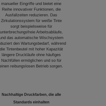
manueller Eingriffe und bietet eine
Reihe innovativer Funktionen, die
Ausfallzeiten reduzieren. Das
Zirkulationssystem für weiße Tinte
sorgt beispielsweise für
unterbrechungsfreie Arbeitsabläufe,
und das automatische Wischsystem
eduziert den Wartungsbedarf, während
die Tintenbeutel mit hoher Kapazität
längere Druckläufe ohne häufiges
Nachfüllen ermöglichen und so für
einen reibungslosen Betrieb sorgen.
Nachhaltige Druckfarben, die alle
Standards einhalten