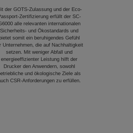
it der GOTS-Zulassung und der Eco-
assport-Zertifizierung erfüllt der SC-
G6000 alle relevanten internationalen
Sicherheits- und Ökostandards und
bietet somit ein beruhigendes Gefühl
r Unternehmen, die auf Nachhaltigkeit
setzen. Mit weniger Abfall und
energieeffizienter Leistung hilft der
Drucker den Anwendern, sowohl
etriebliche und ökologische Ziele als
auch CSR-Anforderungen zu erfüllen.