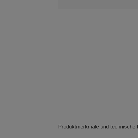
Produktmerkmale und technische D