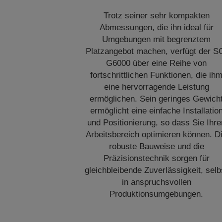
Trotz seiner sehr kompakten
Abmessungen, die ihn ideal für
Umgebungen mit begrenztem
Platzangebot machen, verfügt der S
G6000 über eine Reihe von
fortschrittlichen Funktionen, die ih
eine hervorragende Leistung
ermöglichen. Sein geringes Gewich
ermöglicht eine einfache Installatio
und Positionierung, so dass Sie Ihre
Arbeitsbereich optimieren können. D
robuste Bauweise und die
Präzisionstechnik sorgen für
gleichbleibende Zuverlässigkeit, selb
in anspruchsvollen
Produktionsumgebungen.