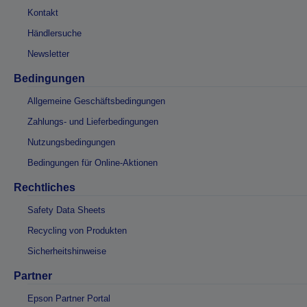
Kontakt
Händlersuche
Newsletter
Bedingungen
Allgemeine Geschäftsbedingungen
Zahlungs- und Lieferbedingungen
Nutzungsbedingungen
Bedingungen für Online-Aktionen
Rechtliches
Safety Data Sheets
Recycling von Produkten
Sicherheitshinweise
Partner
Epson Partner Portal