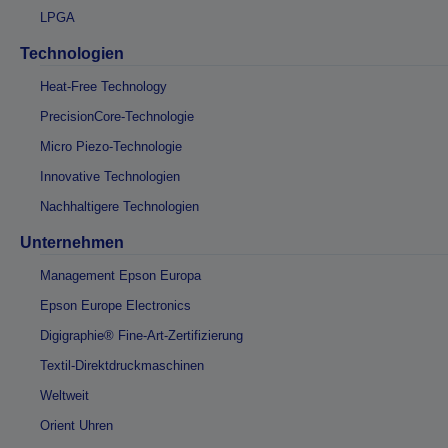
LPGA
Technologien
Heat-Free Technology
PrecisionCore-Technologie
Micro Piezo-Technologie
Innovative Technologien
Nachhaltigere Technologien
Unternehmen
Management Epson Europa
Epson Europe Electronics
Digigraphie® Fine-Art-Zertifizierung
Textil-Direktdruckmaschinen
Weltweit
Orient Uhren