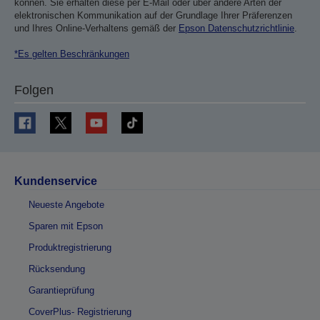
können. Sie erhalten diese per E-Mail oder über andere Arten der
elektronischen Kommunikation auf der Grundlage Ihrer Präferenzen
und Ihres Online-Verhaltens gemäß der
Epson Datenschutzrichtlinie
.
*Es gelten Beschränkungen
Folgen
Kundenservice
Neueste Angebote
Sparen mit Epson
Produktregistrierung
Rücksendung
Garantieprüfung
CoverPlus- Registrierung