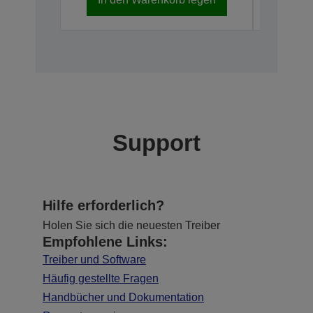
Support
Hilfe erforderlich?
Holen Sie sich die neuesten Treiber
Empfohlene Links:
Treiber und Software
Häufig gestellte Fragen
Handbücher und Dokumentation