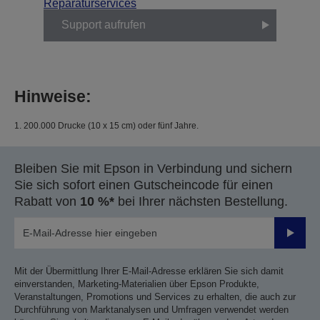
Reparaturservices
Support aufrufen
Hinweise:
1. 200.000 Drucke (10 x 15 cm) oder fünf Jahre.
Bleiben Sie mit Epson in Verbindung und sichern
Sie sich sofort einen Gutscheincode für einen
Rabatt von
10 %*
bei Ihrer nächsten Bestellung.
Sende
Mit der Übermittlung Ihrer E-Mail-Adresse erklären Sie sich damit
einverstanden, Marketing-Materialien über Epson Produkte,
Veranstaltungen, Promotions und Services zu erhalten, die auch zur
Durchführung von Marktanalysen und Umfragen verwendet werden