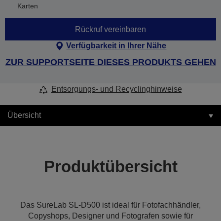
Karten
Rückruf vereinbaren
Verfügbarkeit in Ihrer Nähe
ZUR SUPPORTSEITE DIESES PRODUKTS GEHEN
Entsorgungs- und Recyclinghinweise
Übersicht
Produktübersicht
Das SureLab SL-D500 ist ideal für Fotofachhändler,
Copyshops, Designer und Fotografen sowie für