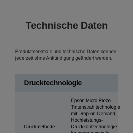
Technische Daten
Produktmerkmale und technische Daten können
jederzeit ohne Ankündigung geändert werden.
Drucktechnologie
Epson Micro Piezo-
Tintenstrahltechnologie
mit Drop-on-Demand,
Hochleistungs-
Druckmethode
Druckkopftechnologie