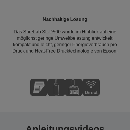
Nachhaltige Lösung
Das SureLab SL-D500 wurde im Hinblick auf eine
möglichst geringe Umweltbelastung entwickelt:
kompakt und leicht, geringer Energieverbrauch pro
Druck und Heat-Free Drucktechnologie von Epson.
Anleitungsvideos