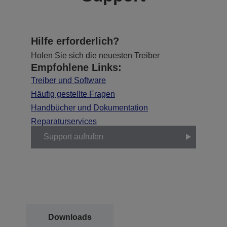
Hilfe erforderlich?
Holen Sie sich die neuesten Treiber
Empfohlene Links:
Treiber und Software
Häufig gestellte Fragen
Handbücher und Dokumentation
Reparaturservices
Support aufrufen
Downloads