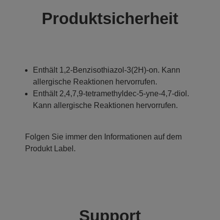
Produktsicherheit
Enthält 1,2-Benzisothiazol-3(2H)-on. Kann
allergische Reaktionen hervorrufen.
Enthält 2,4,7,9-tetramethyldec-5-yne-4,7-diol.
Kann allergische Reaktionen hervorrufen.
Folgen Sie immer den Informationen auf dem
Produkt Label.
Support