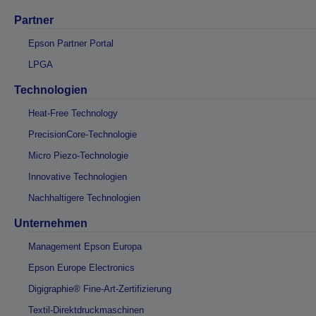
Partner
Epson Partner Portal
LPGA
Technologien
Heat-Free Technology
PrecisionCore-Technologie
Micro Piezo-Technologie
Innovative Technologien
Nachhaltigere Technologien
Unternehmen
Management Epson Europa
Epson Europe Electronics
Digigraphie® Fine-Art-Zertifizierung
Textil-Direktdruckmaschinen