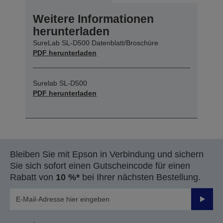
Weitere Informationen
herunterladen
SureLab SL-D500 Datenblatt/Broschüre
PDF herunterladen
Surelab SL-D500
PDF herunterladen
Bleiben Sie mit Epson in Verbindung und sichern
Sie sich sofort einen Gutscheincode für einen
Rabatt von
10 %*
bei Ihrer nächsten Bestellung.
Sende