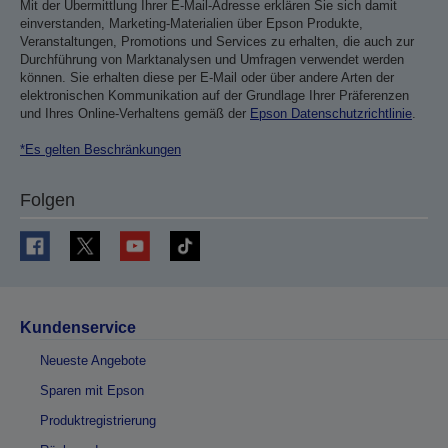
Mit der Übermittlung Ihrer E-Mail-Adresse erklären Sie sich damit
einverstanden, Marketing-Materialien über Epson Produkte,
Veranstaltungen, Promotions und Services zu erhalten, die auch zur
Durchführung von Marktanalysen und Umfragen verwendet werden
können. Sie erhalten diese per E-Mail oder über andere Arten der
elektronischen Kommunikation auf der Grundlage Ihrer Präferenzen
und Ihres Online-Verhaltens gemäß der
Epson Datenschutzrichtlinie
.
*Es gelten Beschränkungen
Folgen
Kundenservice
Neueste Angebote
Sparen mit Epson
Produktregistrierung