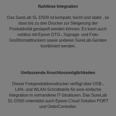
Nahtlose Integration
Das SureLab SL-D500 ist kompakt, leicht und stabil , so
dass bis zu drei Drucker zur Steigerung der
Produktivität gestapelt werden können. Es kann auch
nahtlos mit Epson DTG-, Signage- und Foto-
Großformatdruckern sowie anderen SureLab-Geräten
kombiniert werden.
Umfassende Anschlussmöglichkeiten
Dieser Fotoproduktionsdrucker verfügt über USB-,
LAN- und WLAN-Schnittstelle für eine einfache
Integration in vorhandene IT-Strukturen. Das SureLab
SL-D500 unterstützt auch Epson Cloud Solution PORT
und OrderController.