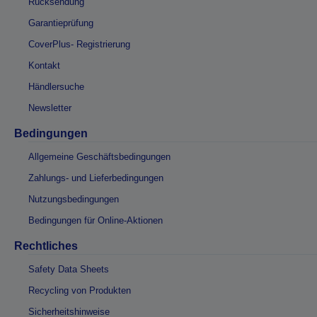
Rücksendung
Garantieprüfung
CoverPlus- Registrierung
Kontakt
Händlersuche
Newsletter
Bedingungen
Allgemeine Geschäftsbedingungen
Zahlungs- und Lieferbedingungen
Nutzungsbedingungen
Bedingungen für Online-Aktionen
Rechtliches
Safety Data Sheets
Recycling von Produkten
Sicherheitshinweise