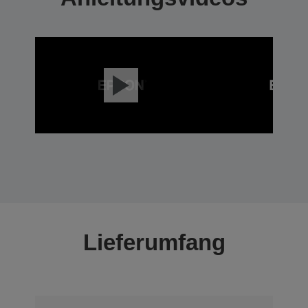
Lieferumfang