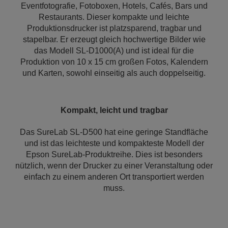
Eventfotografie, Fotoboxen, Hotels, Cafés, Bars und
Restaurants. Dieser kompakte und leichte
Produktionsdrucker ist platzsparend, tragbar und
stapelbar. Er erzeugt gleich hochwertige Bilder wie
das Modell SL-D1000(A) und ist ideal für die
Produktion von 10 x 15 cm großen Fotos, Kalendern
und Karten, sowohl einseitig als auch doppelseitig.
Kompakt, leicht und tragbar
Das SureLab SL-D500 hat eine geringe Standfläche
und ist das leichteste und kompakteste Modell der
Epson SureLab-Produktreihe. Dies ist besonders
nützlich, wenn der Drucker zu einer Veranstaltung oder
einfach zu einem anderen Ort transportiert werden
muss.