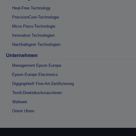
Heat-Free Technology
PrecisionCore-Technologie
Micro Piezo-Technologie
Innovative Technologien
Nachhaltigere Technologien
Unternehmen
Management Epson Europa
Epson Europe Electronics
Digigraphie® Fine-Art-Zertifizierung
Textil-Direktdruckmaschinen
Weltweit
Orient Uhren