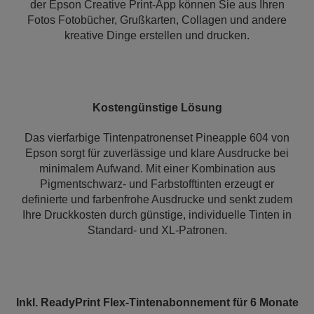
der Epson Creative Print-App können Sie aus Ihren
Fotos Fotobücher, Grußkarten, Collagen und andere
kreative Dinge erstellen und drucken.
Kostengünstige Lösung
Das vierfarbige Tintenpatronenset Pineapple 604 von
Epson sorgt für zuverlässige und klare Ausdrucke bei
minimalem Aufwand. Mit einer Kombination aus
Pigmentschwarz- und Farbstofftinten erzeugt er
definierte und farbenfrohe Ausdrucke und senkt zudem
Ihre Druckkosten durch günstige, individuelle Tinten in
Standard- und XL-Patronen.
Inkl. ReadyPrint Flex-Tintenabonnement für 6 Monate