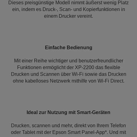
Dieses preisgünstige Modell nimmt äußerst wenig Platz
ein, indem es Druck-, Scan- und Kopierfunktionen in
einem Drucker vereint.
Einfache Bedienung
Mit einer Reihe wichtiger und benutzerfreundlicher
Funktionen ermöglicht der XP-2200 das flexible
Drucken und Scannen über Wi-Fi sowie das Drucken
ohne kabelloses Netzwerk mithilfe von Wi-Fi Direct.
Ideal zur Nutzung mit Smart-Geräten
Drucken, scannen und mehr, direkt von Ihrem Telefon
oder Tablet mit der Epson Smart Panel-App*. Und mit