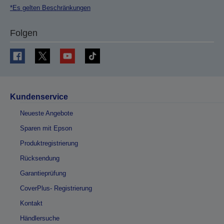
*Es gelten Beschränkungen
Folgen
Kundenservice
Neueste Angebote
Sparen mit Epson
Produktregistrierung
Rücksendung
Garantieprüfung
CoverPlus- Registrierung
Kontakt
Händlersuche