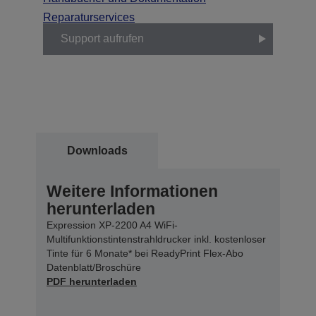
Reparaturservices
Support aufrufen
Downloads
Weitere Informationen
herunterladen
Expression XP-2200 A4 WiFi-
Multifunktionstintenstrahldrucker inkl. kostenloser
Tinte für 6 Monate* bei ReadyPrint Flex-Abo
Datenblatt/Broschüre
PDF herunterladen