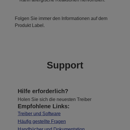
Folgen Sie immer den Informationen auf dem
Produkt Label.
Support
Hilfe erforderlich?
Holen Sie sich die neuesten Treiber
Empfohlene Links:
Treiber und Software
Häufig gestellte Fragen
Handbücher und Dokumentation