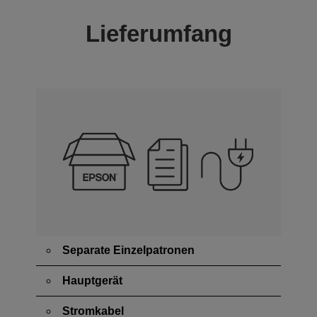
Lieferumfang
Separate Einzelpatronen
Hauptgerät
Stromkabel