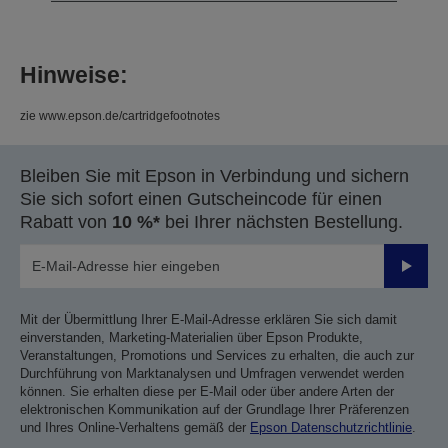
Hinweise:
zie www.epson.de/cartridgefootnotes
Bleiben Sie mit Epson in Verbindung und sichern
Sie sich sofort einen Gutscheincode für einen
Rabatt von
10 %*
bei Ihrer nächsten Bestellung.
Sende
Mit der Übermittlung Ihrer E-Mail-Adresse erklären Sie sich damit
einverstanden, Marketing-Materialien über Epson Produkte,
Veranstaltungen, Promotions und Services zu erhalten, die auch zur
Durchführung von Marktanalysen und Umfragen verwendet werden
können. Sie erhalten diese per E-Mail oder über andere Arten der
elektronischen Kommunikation auf der Grundlage Ihrer Präferenzen
und Ihres Online-Verhaltens gemäß der
Epson Datenschutzrichtlinie
.