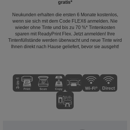
gratis*
Neukunden erhalten die ersten 6 Monate kostenlos,
wenn sie sich mit dem Code FLEX6 anmelden. Nie
wieder ohne Tinte und bis zu 70 %* Tintenkosten
sparen mit ReadyPrint Flex. Jetzt anmelden! Ihre
Tintenfüllstände werden überwacht und neue Tinte wird
Ihnen direkt nach Hause geliefert, bevor sie ausgeht!