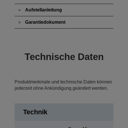
Aufstellanleitung
Garantiedokument
Technische Daten
Produktmerkmale und technische Daten können
jederzeit ohne Ankündigung geändert werden.
Technik