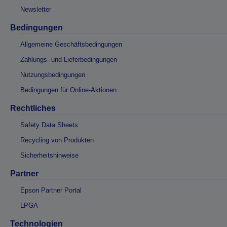
Newsletter
Bedingungen
Allgemeine Geschäftsbedingungen
Zahlungs- und Lieferbedingungen
Nutzungsbedingungen
Bedingungen für Online-Aktionen
Rechtliches
Safety Data Sheets
Recycling von Produkten
Sicherheitshinweise
Partner
Epson Partner Portal
LPGA
Technologien