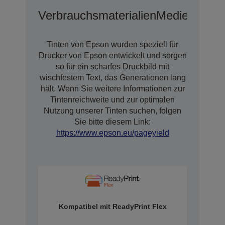
Verbrauchsmaterialien
Medien
Tinten von Epson wurden speziell für
Drucker von Epson entwickelt und sorgen
so für ein scharfes Druckbild mit
wischfestem Text, das Generationen lang
hält. Wenn Sie weitere Informationen zur
Tintenreichweite und zur optimalen
Nutzung unserer Tinten suchen, folgen
Sie bitte diesem Link:
https://www.epson.eu/pageyield
Kompatibel mit ReadyPrint Flex