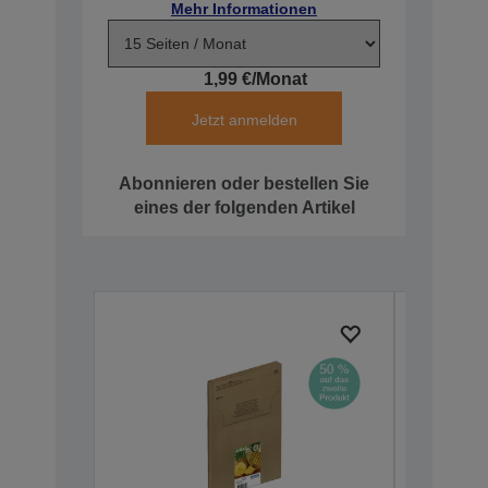
Mehr Informationen
1,99 €/Monat
Jetzt anmelden
Abonnieren oder bestellen Sie
eines der folgenden Artikel