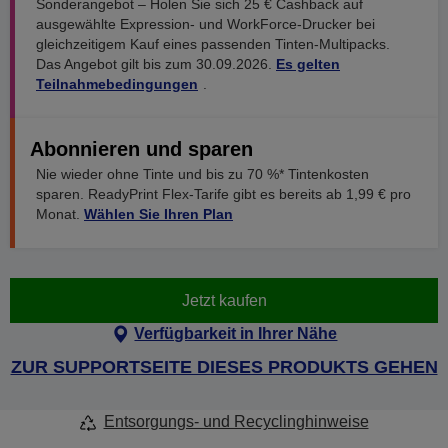
Sonderangebot – Holen Sie sich 25 € Cashback auf
ausgewählte Expression- und WorkForce-Drucker bei
gleichzeitigem Kauf eines passenden Tinten-Multipacks.
Das Angebot gilt bis zum 30.09.2026.
Es gelten
Teilnahmebedingungen
.
Abonnieren und sparen
Nie wieder ohne Tinte und bis zu 70 %* Tintenkosten
sparen. ReadyPrint Flex-Tarife gibt es bereits ab 1,99 € pro
Monat.
Wählen Sie Ihren Plan
Jetzt kaufen
Verfügbarkeit in Ihrer Nähe
ZUR SUPPORTSEITE DIESES PRODUKTS GEHEN
Entsorgungs- und Recyclinghinweise