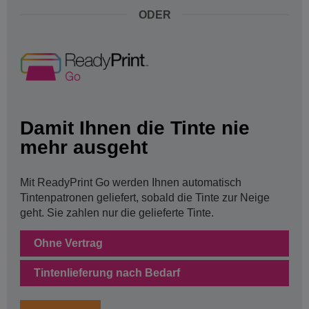
ODER
Damit Ihnen die Tinte nie
mehr ausgeht
Mit ReadyPrint Go werden Ihnen automatisch
Tintenpatronen geliefert, sobald die Tinte zur Neige
geht. Sie zahlen nur die gelieferte Tinte.
Ohne Vertrag
Tintenlieferung nach Bedarf