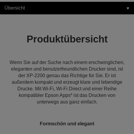
Übersicht
Produktübersicht
Wenn Sie auf der Suche nach einem erschwinglichen,
eleganten und benutzerfreundlichen Drucker sind, ist
der XP-2200 genau das Richtige für Sie. Er ist
außerdem kompakt und erzeugt klare und lebendige
Drucke. Mit Wi-Fi, Wi-Fi Direct und einer Reihe
kompatibler Epson Apps* ist das Drucken von
unterwegs aus ganz einfach.
Formschön und elegant