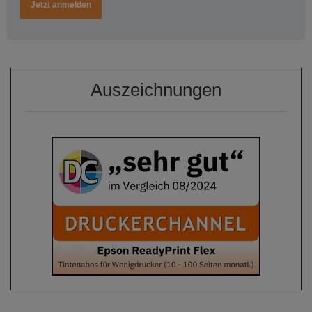
Jetzt anmelden
Auszeichnungen