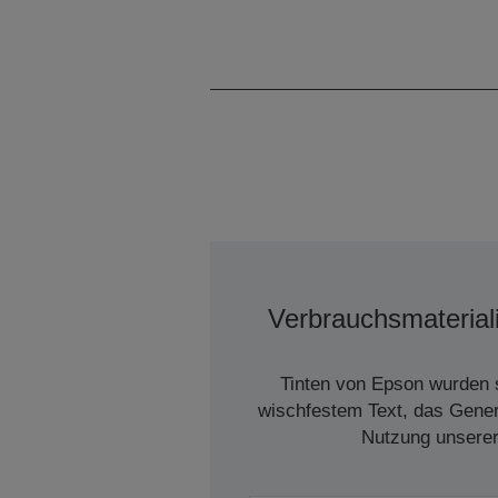
Verbrauchsmaterial
Tinten von Epson wurden s
wischfestem Text, das Genera
Nutzung unserer 