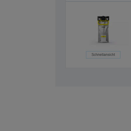
Schnellansicht