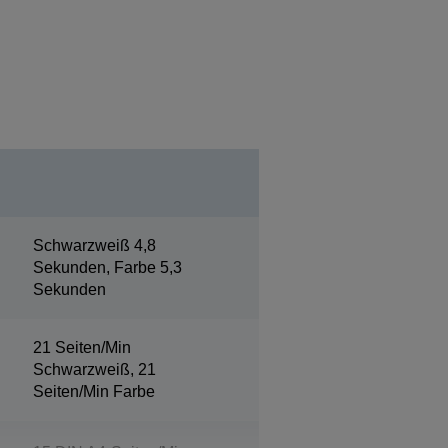
Schwarzweiß 4,8
Sekunden, Farbe 5,3
Sekunden
21 Seiten/Min
Schwarzweiß, 21
Seiten/Min Farbe