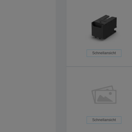
Schnellansicht
Schnellansicht