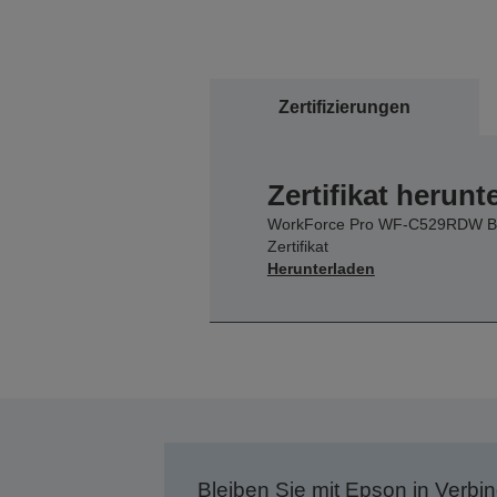
Zertifizierungen
Zertifikat herunt
WorkForce Pro WF-C529RDW 
Zertifikat
Herunterladen
Bleiben Sie mit Epson in Verbin