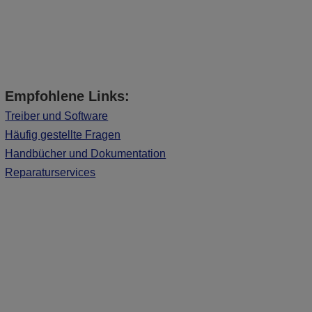
Empfohlene Links:
Treiber und Software
Häufig gestellte Fragen
Handbücher und Dokumentation
Reparaturservices