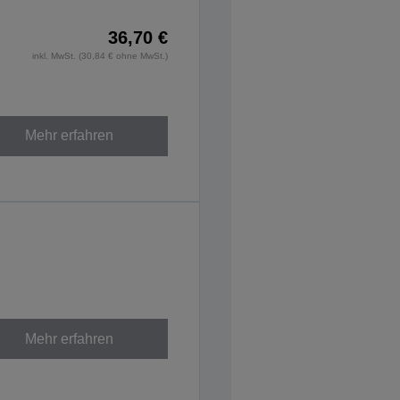
36,70 €
inkl. MwSt. (30,84 € ohne MwSt.)
Mehr erfahren
Mehr erfahren