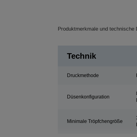
Produktmerkmale und technische D
Technik
Druckmethode
Düsenkonfiguration
Minimale Tröpfchengröße