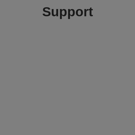
Support