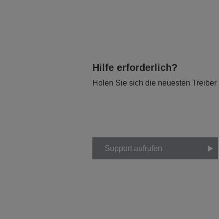
Hilfe erforderlich?
Holen Sie sich die neuesten Treiber
Support aufrufen