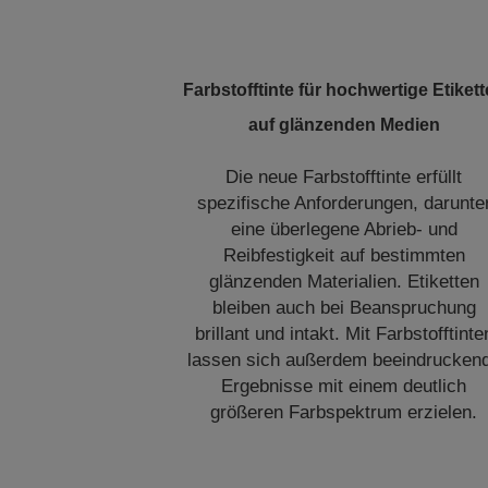
Farbstofftinte für hochwertige Etiket
auf glänzenden Medien
Die neue Farbstofftinte erfüllt
spezifische Anforderungen, darunte
eine überlegene Abrieb- und
Reibfestigkeit auf bestimmten
glänzenden Materialien. Etiketten
bleiben auch bei Beanspruchung
brillant und intakt. Mit Farbstofftinte
lassen sich außerdem beeindrucken
Ergebnisse mit einem deutlich
größeren Farbspektrum erzielen.