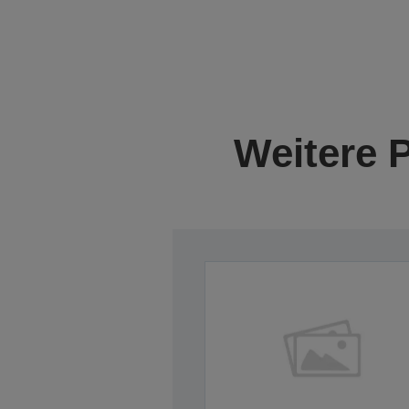
Weitere 