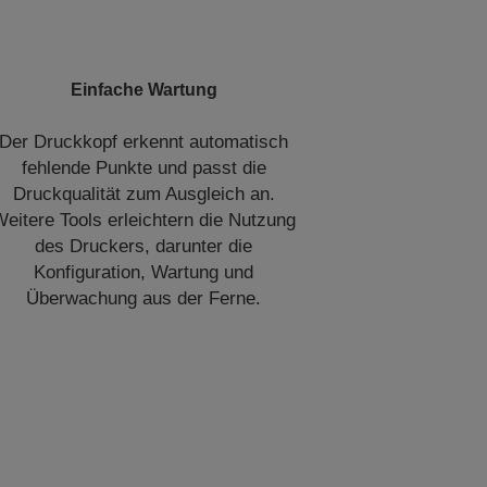
Einfache Wartung
Der Druckkopf erkennt automatisch
fehlende Punkte und passt die
Druckqualität zum Ausgleich an.
eitere Tools erleichtern die Nutzung
des Druckers, darunter die
Konfiguration, Wartung und
Überwachung aus der Ferne.