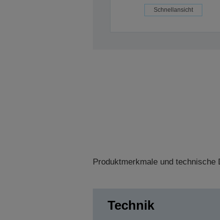
Schnellansicht
Produktmerkmale und technische D
Technik