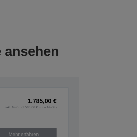
e ansehen
1.785,00 €
inkl. MwSt. (1.500,00 € ohne MwSt.)
Mehr erfahren