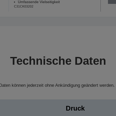
Umfassende Vielseitigkeit
C31CK03202
Technische Daten
aten können jederzeit ohne Ankündigung geändert werden.
Druck