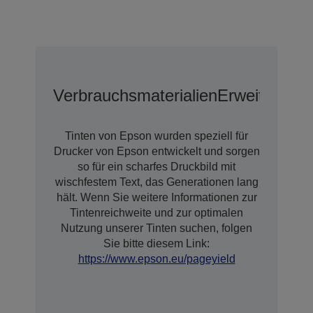
Verbrauchsmaterialien
Erweiterter 
Tinten von Epson wurden speziell für
Drucker von Epson entwickelt und sorgen
so für ein scharfes Druckbild mit
wischfestem Text, das Generationen lang
hält. Wenn Sie weitere Informationen zur
Tintenreichweite und zur optimalen
Nutzung unserer Tinten suchen, folgen
Sie bitte diesem Link:
https://www.epson.eu/pageyield