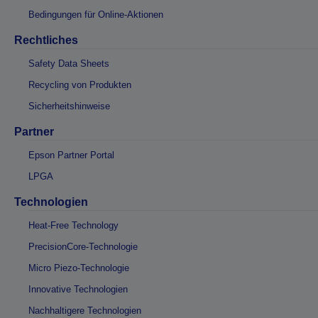
Bedingungen für Online-Aktionen
Rechtliches
Safety Data Sheets
Recycling von Produkten
Sicherheitshinweise
Partner
Epson Partner Portal
LPGA
Technologien
Heat-Free Technology
PrecisionCore-Technologie
Micro Piezo-Technologie
Innovative Technologien
Nachhaltigere Technologien