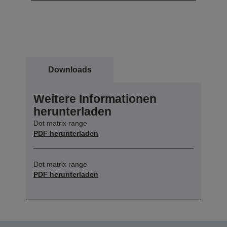
Downloads
Weitere Informationen
herunterladen
Dot matrix range
PDF herunterladen
Dot matrix range
PDF herunterladen