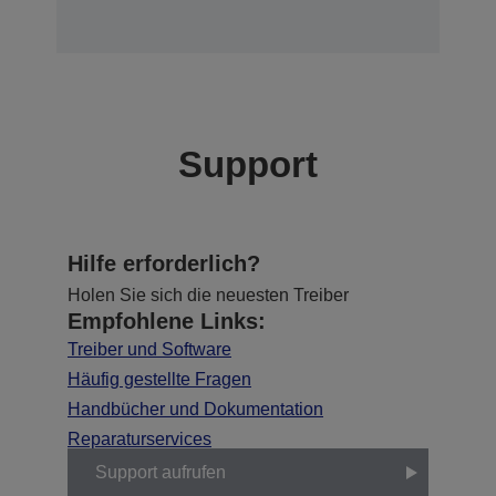
Support
Hilfe erforderlich?
Holen Sie sich die neuesten Treiber
Empfohlene Links:
Treiber und Software
Häufig gestellte Fragen
Handbücher und Dokumentation
Reparaturservices
Support aufrufen