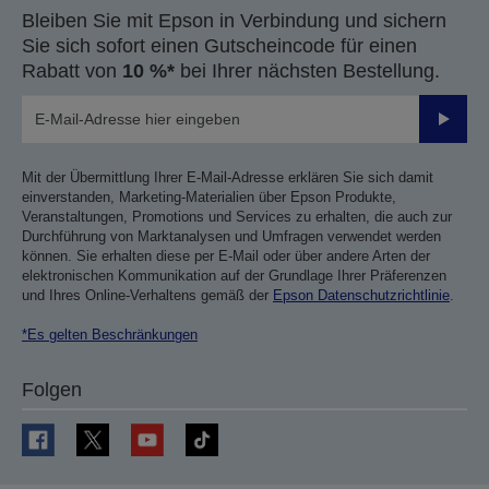
Bleiben Sie mit Epson in Verbindung und sichern
Sie sich sofort einen Gutscheincode für einen
Rabatt von
10 %*
bei Ihrer nächsten Bestellung.
Sende
Mit der Übermittlung Ihrer E-Mail-Adresse erklären Sie sich damit
einverstanden, Marketing-Materialien über Epson Produkte,
Veranstaltungen, Promotions und Services zu erhalten, die auch zur
Durchführung von Marktanalysen und Umfragen verwendet werden
können. Sie erhalten diese per E-Mail oder über andere Arten der
elektronischen Kommunikation auf der Grundlage Ihrer Präferenzen
und Ihres Online-Verhaltens gemäß der
Epson Datenschutzrichtlinie
.
*Es gelten Beschränkungen
Folgen