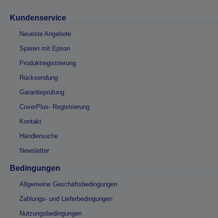
Kundenservice
Neueste Angebote
Sparen mit Epson
Produktregistrierung
Rücksendung
Garantieprüfung
CoverPlus- Registrierung
Kontakt
Händlersuche
Newsletter
Bedingungen
Allgemeine Geschäftsbedingungen
Zahlungs- und Lieferbedingungen
Nutzungsbedingungen