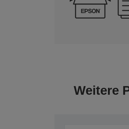
Weitere 