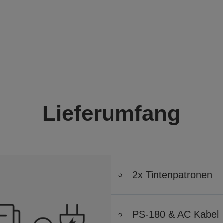
Lieferumfang
2x Tintenpatronen
PS-180 & AC Kabel