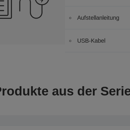
Aufstellanleitung
USB-Kabel
Produkte aus der Seri