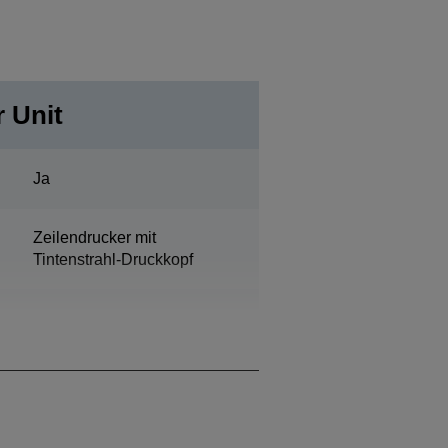
 Unit
Ja
Zeilendrucker mit
Tintenstrahl-Druckkopf
Schwarz