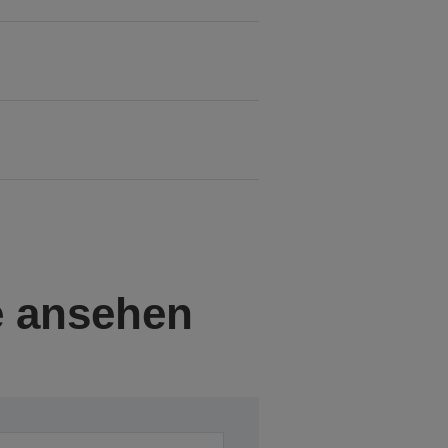
e ansehen