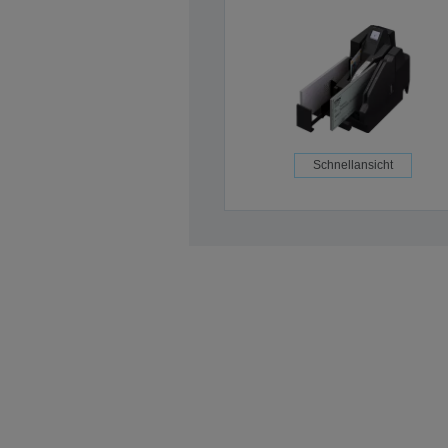
Schnellansicht