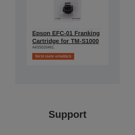
Epson EFC-01 Franking
Cartridge for TM-S1000
A43S020461
Nicht mehr erhältlich
Support