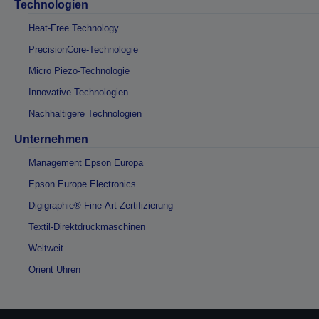
Technologien
Heat-Free Technology
PrecisionCore-Technologie
Micro Piezo-Technologie
Innovative Technologien
Nachhaltigere Technologien
Unternehmen
Management Epson Europa
Epson Europe Electronics
Digigraphie® Fine-Art-Zertifizierung
Textil-Direktdruckmaschinen
Weltweit
Orient Uhren