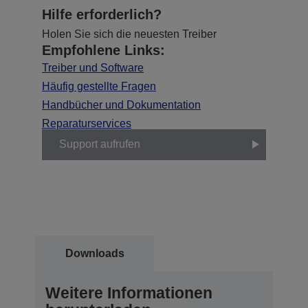
Hilfe erforderlich?
Holen Sie sich die neuesten Treiber
Empfohlene Links:
Treiber und Software
Häufig gestellte Fragen
Handbücher und Dokumentation
Reparaturservices
Support aufrufen
Downloads
Weitere Informationen