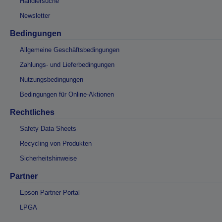
Händlersuche
Newsletter
Bedingungen
Allgemeine Geschäftsbedingungen
Zahlungs- und Lieferbedingungen
Nutzungsbedingungen
Bedingungen für Online-Aktionen
Rechtliches
Safety Data Sheets
Recycling von Produkten
Sicherheitshinweise
Partner
Epson Partner Portal
LPGA