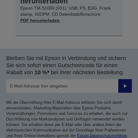
herunterladen
Epson TM-S1000 (031): USB, PS, EDG, Frank
stamp, 60DPM, CD Datenblatt/Broschüre
PDF herunterladen
Bleiben Sie mit Epson in Verbindung und sichern
Sie sich sofort einen Gutscheincode für einen
Rabatt von
10 %*
bei Ihrer nächsten Bestellung.
Sende
Mit der Übermittlung Ihrer E-Mail-Adresse erklären Sie sich damit
einverstanden, Marketing-Materialien über Epson Produkte,
Veranstaltungen, Promotions und Services zu erhalten, die auch zur
Durchführung von Marktanalysen und Umfragen verwendet werden
können. Sie erhalten diese per E-Mail oder über andere Arten der
elektronischen Kommunikation auf der Grundlage Ihrer Präferenzen
und Ihres Online-Verhaltens gemäß der
Epson Datenschutzrichtlinie
.