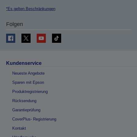
*Es gelten Beschränkungen
Folgen
Kundenservice
Neueste Angebote
Sparen mit Epson
Produktregistrierung
Rücksendung
Garantieprüfung
CoverPlus- Registrierung
Kontakt