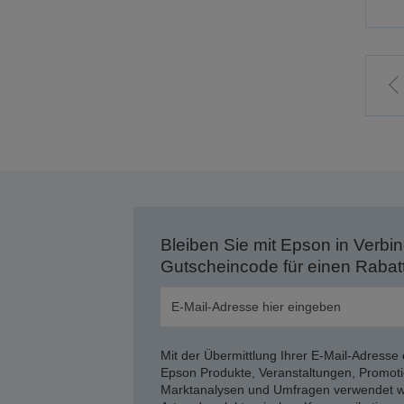
Z
v
S
Bleiben Sie mit Epson in Verbin
Gutscheincode für einen Rabat
Mit der Übermittlung Ihrer E-Mail-Adresse 
Epson Produkte, Veranstaltungen, Promoti
Marktanalysen und Umfragen verwendet we