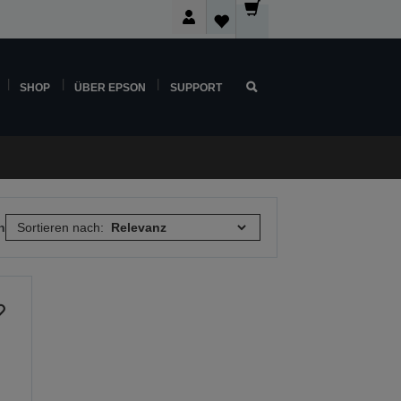
SHOP
ÜBER EPSON
SUPPORT
n
Sortieren nach: