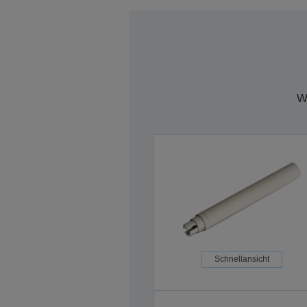
W
Schnellansicht