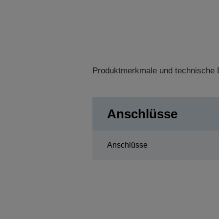
Produktmerkmale und technische D
Anschlüsse
Anschlüsse