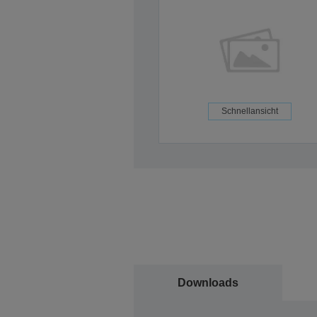
Schnellansicht
Downloads