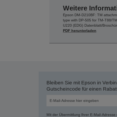
Weitere Informat
Epson DM-D210BF: TM attachm
type with DP-505 for TM-T88/TM
U220 (EDG) Datenblatt/Broschü
PDF herunterladen
Bleiben Sie mit Epson in Verbin
Gutscheincode für einen Rabat
Mit der Übermittlung Ihrer E-Mail-Adresse 