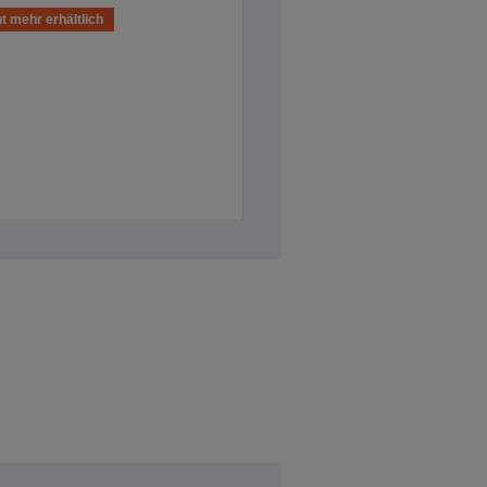
t mehr erhältlich