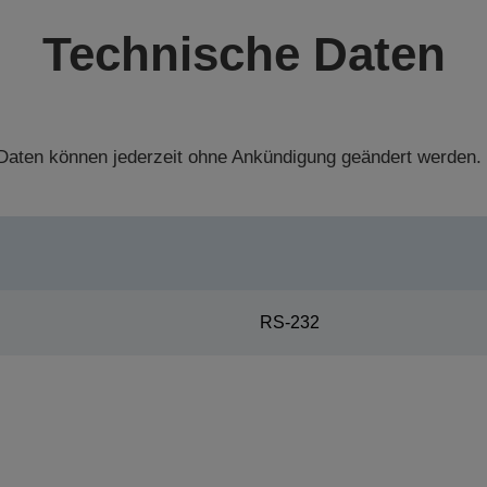
Technische Daten
aten können jederzeit ohne Ankündigung geändert werden.
RS-232