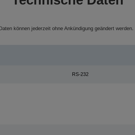
aten können jederzeit ohne Ankündigung geändert werden.
RS-232