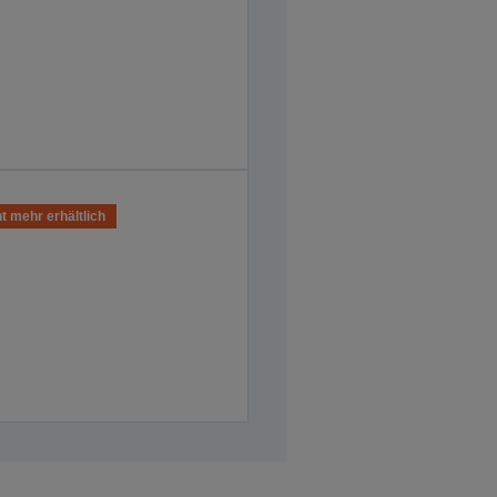
t mehr erhältlich