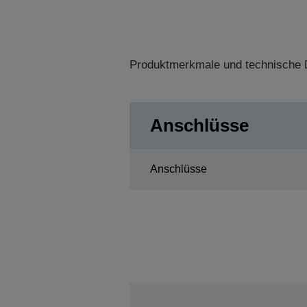
Produktmerkmale und technische D
Anschlüsse
Anschlüsse