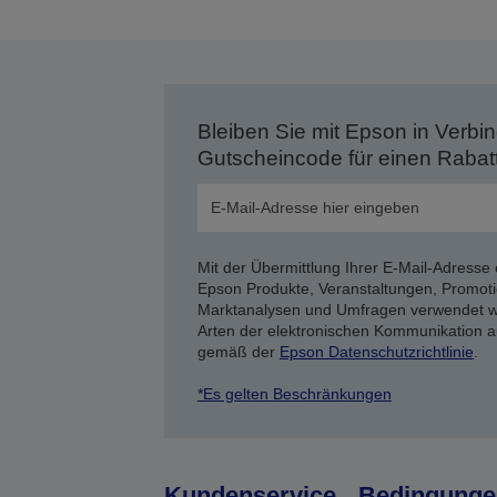
Bleiben Sie mit Epson in Verbin
Gutscheincode für einen Rabat
Mit der Übermittlung Ihrer E-Mail-Adresse 
Epson Produkte, Veranstaltungen, Promoti
Marktanalysen und Umfragen verwendet we
Arten der elektronischen Kommunikation a
gemäß der
Epson Datenschutzrichtlinie
.
*Es gelten Beschränkungen
Kundenservice
Bedingunge