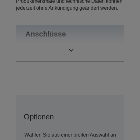
Produktmerkmale und technische Daten können
jederzeit ohne Ankündigung geändert werden.
Anschlüsse
Anschlüsse
RS-232
Optionen
Wählen Sie aus einer breiten Auswahl an