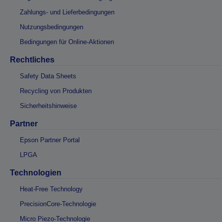
Zahlungs- und Lieferbedingungen
Nutzungsbedingungen
Bedingungen für Online-Aktionen
Rechtliches
Safety Data Sheets
Recycling von Produkten
Sicherheitshinweise
Partner
Epson Partner Portal
LPGA
Technologien
Heat-Free Technology
PrecisionCore-Technologie
Micro Piezo-Technologie