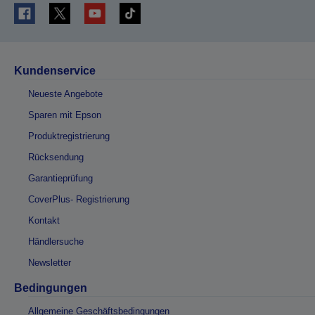
Kundenservice
Neueste Angebote
Sparen mit Epson
Produktregistrierung
Rücksendung
Garantieprüfung
CoverPlus- Registrierung
Kontakt
Händlersuche
Newsletter
Bedingungen
Allgemeine Geschäftsbedingungen