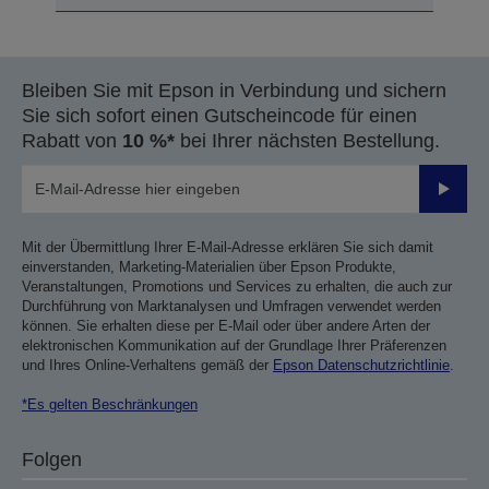
Bleiben Sie mit Epson in Verbindung und sichern
Sie sich sofort einen Gutscheincode für einen
Rabatt von
10 %*
bei Ihrer nächsten Bestellung.
Sende
Mit der Übermittlung Ihrer E-Mail-Adresse erklären Sie sich damit
einverstanden, Marketing-Materialien über Epson Produkte,
Veranstaltungen, Promotions und Services zu erhalten, die auch zur
Durchführung von Marktanalysen und Umfragen verwendet werden
können. Sie erhalten diese per E-Mail oder über andere Arten der
elektronischen Kommunikation auf der Grundlage Ihrer Präferenzen
und Ihres Online-Verhaltens gemäß der
Epson Datenschutzrichtlinie
.
*Es gelten Beschränkungen
Folgen