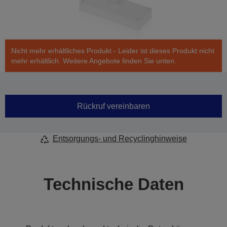
Nicht mehr erhältliches Produkt - Leider ist dieses Produkt nicht
mehr erhältlich. Weitere Angebote finden Sie unten.
Rückruf vereinbaren
Entsorgungs- und Recyclinghinweise
Technische Daten