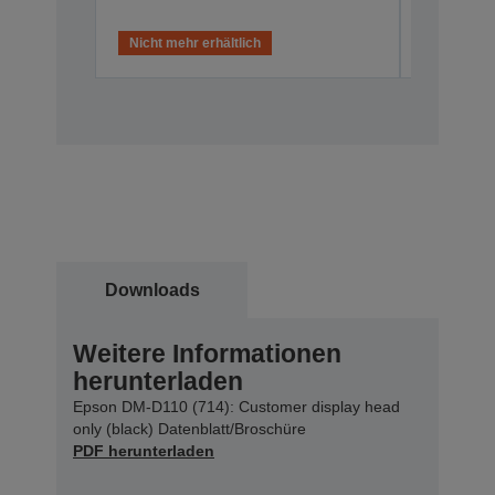
Nicht mehr erhältlich
Downloads
Weitere Informationen
herunterladen
Epson DM-D110 (714): Customer display head
only (black) Datenblatt/Broschüre
PDF herunterladen