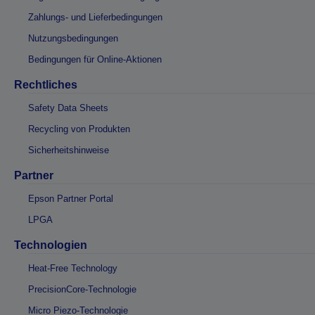
Zahlungs- und Lieferbedingungen
Nutzungsbedingungen
Bedingungen für Online-Aktionen
Rechtliches
Safety Data Sheets
Recycling von Produkten
Sicherheitshinweise
Partner
Epson Partner Portal
LPGA
Technologien
Heat-Free Technology
PrecisionCore-Technologie
Micro Piezo-Technologie