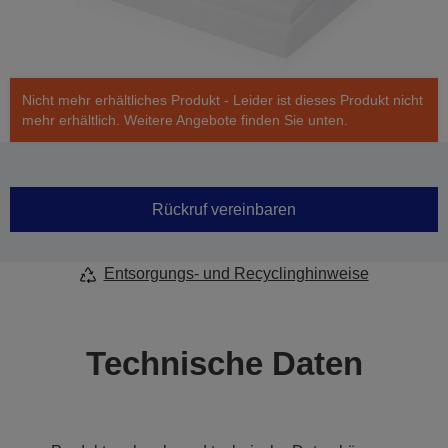
Nicht mehr erhältliches Produkt - Leider ist dieses Produkt nicht
mehr erhältlich. Weitere Angebote finden Sie unten.
Rückruf vereinbaren
Entsorgungs- und Recyclinghinweise
Technische Daten