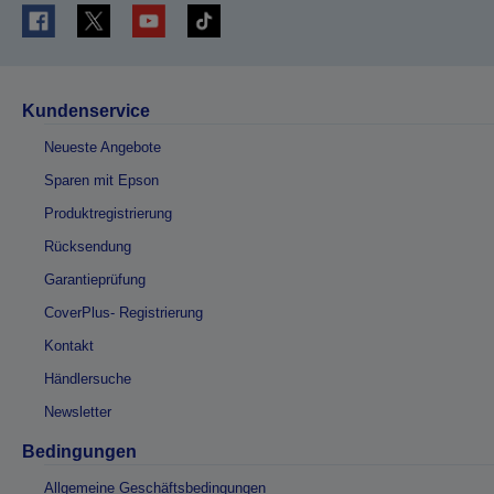
Kundenservice
Neueste Angebote
Sparen mit Epson
Produktregistrierung
Rücksendung
Garantieprüfung
CoverPlus- Registrierung
Kontakt
Händlersuche
Newsletter
Bedingungen
Allgemeine Geschäftsbedingungen