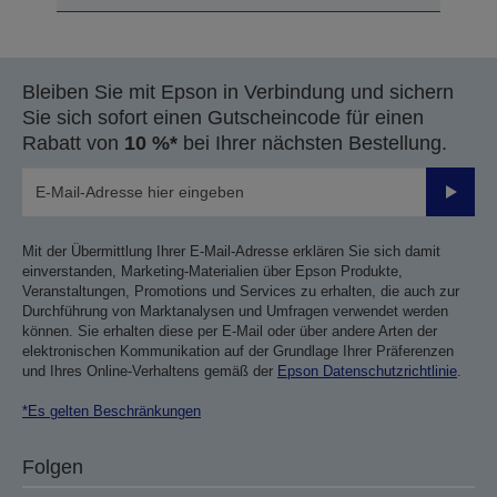
Bleiben Sie mit Epson in Verbindung und sichern
Sie sich sofort einen Gutscheincode für einen
Rabatt von
10 %*
bei Ihrer nächsten Bestellung.
Sende
Mit der Übermittlung Ihrer E-Mail-Adresse erklären Sie sich damit
einverstanden, Marketing-Materialien über Epson Produkte,
Veranstaltungen, Promotions und Services zu erhalten, die auch zur
Durchführung von Marktanalysen und Umfragen verwendet werden
können. Sie erhalten diese per E-Mail oder über andere Arten der
elektronischen Kommunikation auf der Grundlage Ihrer Präferenzen
und Ihres Online-Verhaltens gemäß der
Epson Datenschutzrichtlinie
.
*Es gelten Beschränkungen
Folgen