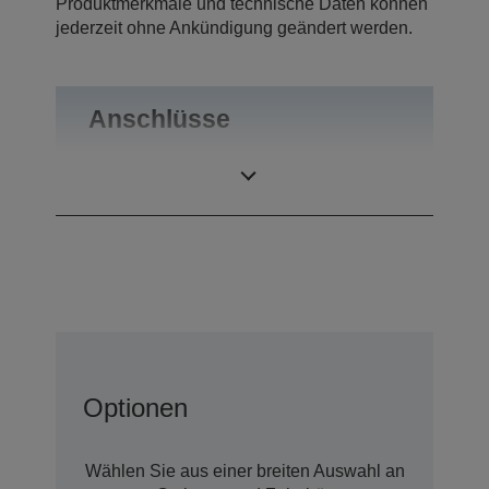
Produktmerkmale und technische Daten können
jederzeit ohne Ankündigung geändert werden.
Anschlüsse
Anschlüsse
RS-232
Optionen
Wählen Sie aus einer breiten Auswahl an