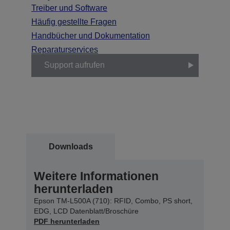
Treiber und Software
Häufig gestellte Fragen
Handbücher und Dokumentation
Reparaturservices
Support aufrufen
Downloads
Weitere Informationen
herunterladen
Epson TM-L500A (710): RFID, Combo, PS short,
EDG, LCD Datenblatt/Broschüre
PDF herunterladen