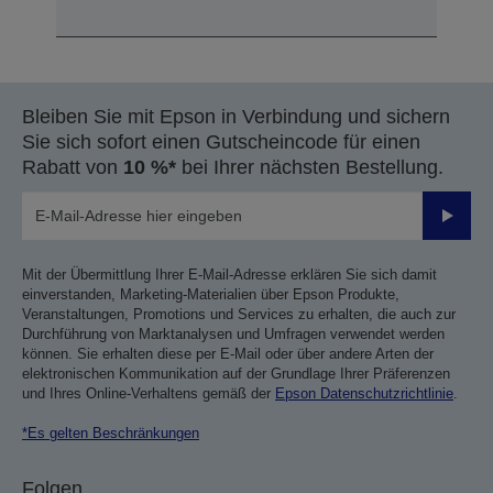
Bleiben Sie mit Epson in Verbindung und sichern
Sie sich sofort einen Gutscheincode für einen
Rabatt von
10 %*
bei Ihrer nächsten Bestellung.
Sende
Mit der Übermittlung Ihrer E-Mail-Adresse erklären Sie sich damit
einverstanden, Marketing-Materialien über Epson Produkte,
Veranstaltungen, Promotions und Services zu erhalten, die auch zur
Durchführung von Marktanalysen und Umfragen verwendet werden
können. Sie erhalten diese per E-Mail oder über andere Arten der
elektronischen Kommunikation auf der Grundlage Ihrer Präferenzen
und Ihres Online-Verhaltens gemäß der
Epson Datenschutzrichtlinie
.
*Es gelten Beschränkungen
Folgen