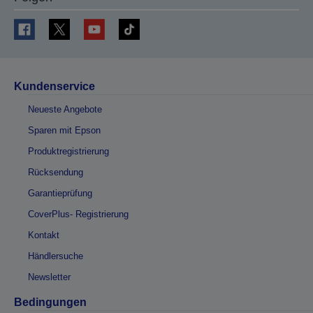
Kundenservice
Neueste Angebote
Sparen mit Epson
Produktregistrierung
Rücksendung
Garantieprüfung
CoverPlus- Registrierung
Kontakt
Händlersuche
Newsletter
Bedingungen