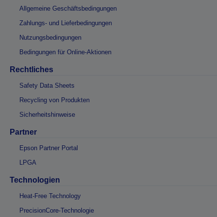
Allgemeine Geschäftsbedingungen
Zahlungs- und Lieferbedingungen
Nutzungsbedingungen
Bedingungen für Online-Aktionen
Rechtliches
Safety Data Sheets
Recycling von Produkten
Sicherheitshinweise
Partner
Epson Partner Portal
LPGA
Technologien
Heat-Free Technology
PrecisionCore-Technologie