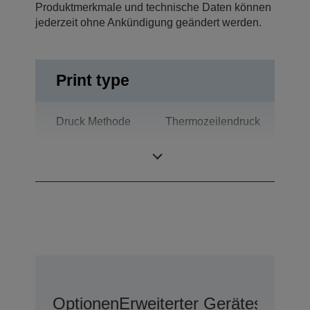
Produktmerkmale und technische Daten können
jederzeit ohne Ankündigung geändert werden.
Print type
Druck Methode
Thermozeilendruck
Technologie
Thermodruck
Optionen
Erweiterter Geräteschutz 