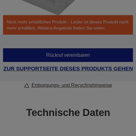
Nicht mehr erhältliches Produkt - Leider ist dieses Produkt nicht
mehr erhältlich. Weitere Angebote finden Sie unten.
Rückruf vereinbaren
ZUR SUPPORTSEITE DIESES PRODUKTS GEHEN
Entsorgungs- und Recyclinghinweise
Technische Daten