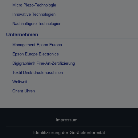
Micro Piezo-Technologie
Innovative Technologien
Nachhaltigere Technologien
Unternehmen
Management Epson Europa
Epson Europe Electronics
Digigraphie® Fine-Art-Zertifizierung
Textil-Direktdruckmaschinen
Weltweit
Orient Uhren
Impressum
Identifizierung der Gerätekonformität