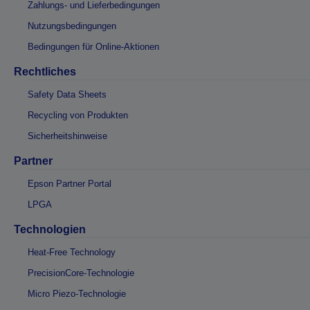
Zahlungs- und Lieferbedingungen
Nutzungsbedingungen
Bedingungen für Online-Aktionen
Rechtliches
Safety Data Sheets
Recycling von Produkten
Sicherheitshinweise
Partner
Epson Partner Portal
LPGA
Technologien
Heat-Free Technology
PrecisionCore-Technologie
Micro Piezo-Technologie