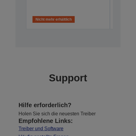
C31CB499
Nicht mehr erhältlich
Support
Hilfe erforderlich?
Holen Sie sich die neuesten Treiber
Empfohlene Links:
Treiber und Software