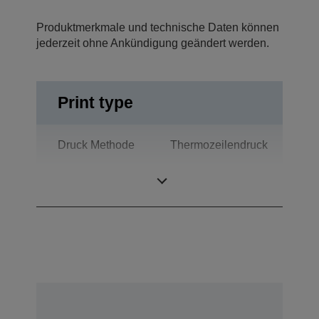
Produktmerkmale und technische Daten können
jederzeit ohne Ankündigung geändert werden.
Print type
Druck Methode
Thermozeilendruck
Technologie
Thermodruck