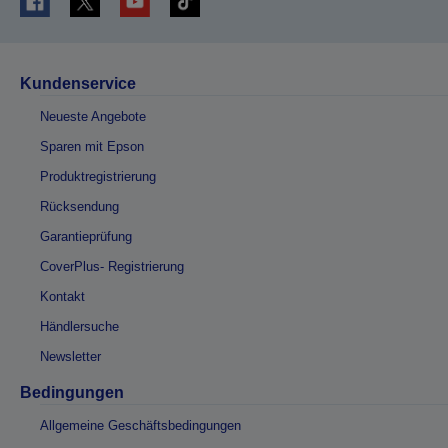
Kundenservice
Neueste Angebote
Sparen mit Epson
Produktregistrierung
Rücksendung
Garantieprüfung
CoverPlus- Registrierung
Kontakt
Händlersuche
Newsletter
Bedingungen
Allgemeine Geschäftsbedingungen