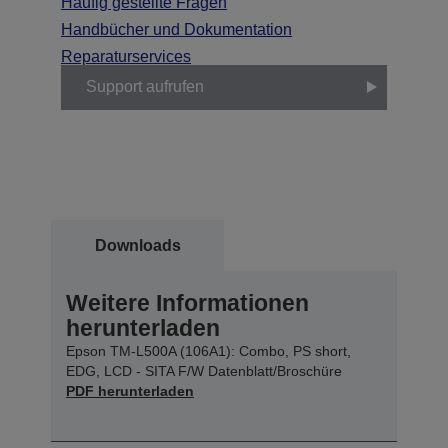
Häufig gestellte Fragen
Handbücher und Dokumentation
Reparaturservices
Support aufrufen
Downloads
Weitere Informationen
herunterladen
Epson TM-L500A (106A1): Combo, PS short,
EDG, LCD - SITA F/W Datenblatt/Broschüre
PDF herunterladen