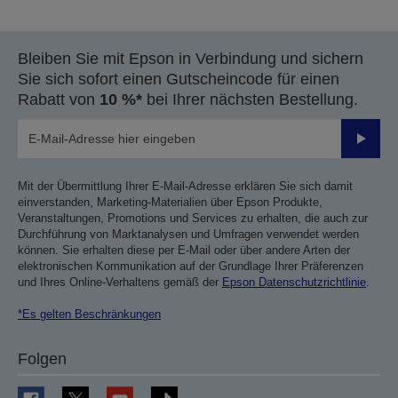
Bleiben Sie mit Epson in Verbindung und sichern
Sie sich sofort einen Gutscheincode für einen
Rabatt von
10 %*
bei Ihrer nächsten Bestellung.
Sende
Mit der Übermittlung Ihrer E-Mail-Adresse erklären Sie sich damit
einverstanden, Marketing-Materialien über Epson Produkte,
Veranstaltungen, Promotions und Services zu erhalten, die auch zur
Durchführung von Marktanalysen und Umfragen verwendet werden
können. Sie erhalten diese per E-Mail oder über andere Arten der
elektronischen Kommunikation auf der Grundlage Ihrer Präferenzen
und Ihres Online-Verhaltens gemäß der
Epson Datenschutzrichtlinie
.
*Es gelten Beschränkungen
Folgen