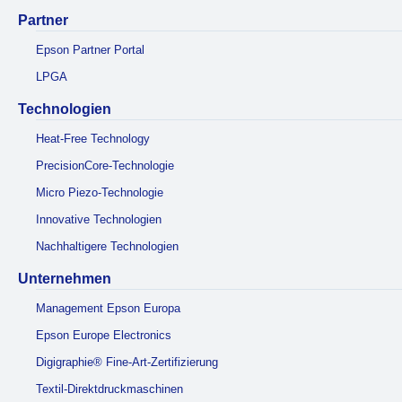
Partner
Epson Partner Portal
LPGA
Technologien
Heat-Free Technology
PrecisionCore-Technologie
Micro Piezo-Technologie
Innovative Technologien
Nachhaltigere Technologien
Unternehmen
Management Epson Europa
Epson Europe Electronics
Digigraphie® Fine-Art-Zertifizierung
Textil-Direktdruckmaschinen