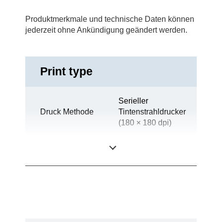
Produktmerkmale und technische Daten können
jederzeit ohne Ankündigung geändert werden.
Print type
Serieller
Druck Methode
Tintenstrahldrucker
(180 × 180 dpi)
Technologie
Tintenstrahl