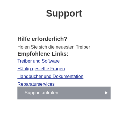
Support
Hilfe erforderlich?
Holen Sie sich die neuesten Treiber
Empfohlene Links:
Treiber und Software
Häufig gestellte Fragen
Handbücher und Dokumentation
Reparaturservices
Support aufrufen