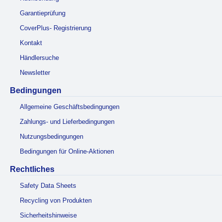
Garantieprüfung
CoverPlus- Registrierung
Kontakt
Händlersuche
Newsletter
Bedingungen
Allgemeine Geschäftsbedingungen
Zahlungs- und Lieferbedingungen
Nutzungsbedingungen
Bedingungen für Online-Aktionen
Rechtliches
Safety Data Sheets
Recycling von Produkten
Sicherheitshinweise