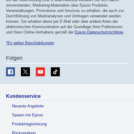
einverstanden, Marketing-Materialien über Epson Produkte,
Veranstaltungen, Promotions und Services zu erhalten, die auch zur
Durchführung von Marktanalysen und Umfragen verwendet werden
können. Sie erhalten diese per E-Mail oder über andere Arten der
elektronischen Kommunikation auf der Grundlage Ihrer Präferenzen
und Ihres Online-Verhaltens gemäß der
Epson Datenschutzrichtlinie
.
*Es gelten Beschränkungen
Folgen
Kundenservice
Neueste Angebote
Sparen mit Epson
Produktregistrierung
Rücksendung