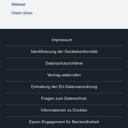
Weltweit
Orient Uhren
Impressum
Identifizierung der Gerätekonformität
Datenschutzrichtlinie
Vertrag widerrufen
Einhaltung der EU-Datenverordnung
Fragen zum Datenschutz
Informationen zu Cookies
Epson Engagement für Barrierefreiheit