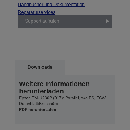
Handbücher und Dokumentation
Reparaturservices
Support aufrufen
Downloads
Weitere Informationen
herunterladen
Epson TM-U230P (017): Parallel, w/o PS, ECW
Datenblatt/Broschüre
PDF herunterladen