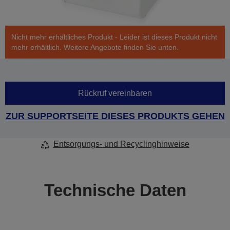
Nicht mehr erhältliches Produkt - Leider ist dieses Produkt nicht
mehr erhältlich. Weitere Angebote finden Sie unten.
Rückruf vereinbaren
ZUR SUPPORTSEITE DIESES PRODUKTS GEHEN
Entsorgungs- und Recyclinghinweise
Technische Daten