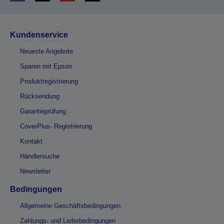
Kundenservice
Neueste Angebote
Sparen mit Epson
Produktregistrierung
Rücksendung
Garantieprüfung
CoverPlus- Registrierung
Kontakt
Händlersuche
Newsletter
Bedingungen
Allgemeine Geschäftsbedingungen
Zahlungs- und Lieferbedingungen