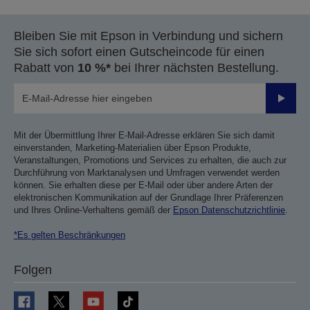
Bleiben Sie mit Epson in Verbindung und sichern
Sie sich sofort einen Gutscheincode für einen
Rabatt von
10 %*
bei Ihrer nächsten Bestellung.
Sende
Mit der Übermittlung Ihrer E-Mail-Adresse erklären Sie sich damit
einverstanden, Marketing-Materialien über Epson Produkte,
Veranstaltungen, Promotions und Services zu erhalten, die auch zur
Durchführung von Marktanalysen und Umfragen verwendet werden
können. Sie erhalten diese per E-Mail oder über andere Arten der
elektronischen Kommunikation auf der Grundlage Ihrer Präferenzen
und Ihres Online-Verhaltens gemäß der
Epson Datenschutzrichtlinie
.
*Es gelten Beschränkungen
Folgen