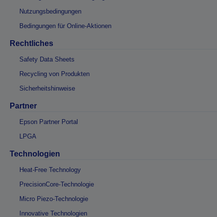
Nutzungsbedingungen
Bedingungen für Online-Aktionen
Rechtliches
Safety Data Sheets
Recycling von Produkten
Sicherheitshinweise
Partner
Epson Partner Portal
LPGA
Technologien
Heat-Free Technology
PrecisionCore-Technologie
Micro Piezo-Technologie
Innovative Technologien