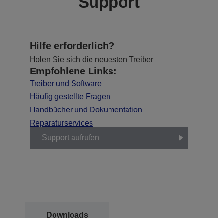
Support
Hilfe erforderlich?
Holen Sie sich die neuesten Treiber
Empfohlene Links:
Treiber und Software
Häufig gestellte Fragen
Handbücher und Dokumentation
Reparaturservices
Support aufrufen
Downloads