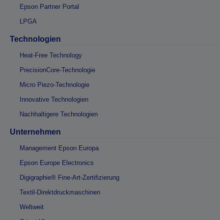
Epson Partner Portal
LPGA
Technologien
Heat-Free Technology
PrecisionCore-Technologie
Micro Piezo-Technologie
Innovative Technologien
Nachhaltigere Technologien
Unternehmen
Management Epson Europa
Epson Europe Electronics
Digigraphie® Fine-Art-Zertifizierung
Textil-Direktdruckmaschinen
Weltweit