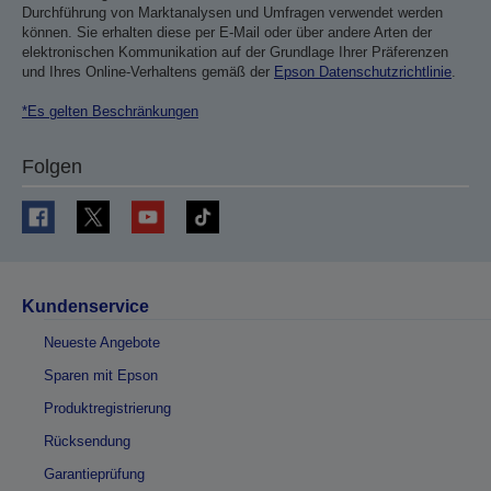
Durchführung von Marktanalysen und Umfragen verwendet werden
können. Sie erhalten diese per E-Mail oder über andere Arten der
elektronischen Kommunikation auf der Grundlage Ihrer Präferenzen
und Ihres Online-Verhaltens gemäß der
Epson Datenschutzrichtlinie
.
*Es gelten Beschränkungen
Folgen
Kundenservice
Neueste Angebote
Sparen mit Epson
Produktregistrierung
Rücksendung
Garantieprüfung