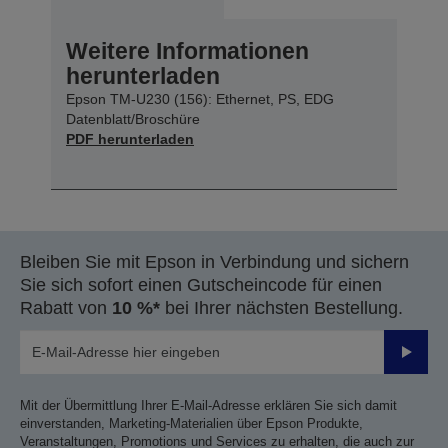
Weitere Informationen
herunterladen
Epson TM-U230 (156): Ethernet, PS, EDG
Datenblatt/Broschüre
PDF herunterladen
Bleiben Sie mit Epson in Verbindung und sichern
Sie sich sofort einen Gutscheincode für einen
Rabatt von
10 %*
bei Ihrer nächsten Bestellung.
Sende
Mit der Übermittlung Ihrer E-Mail-Adresse erklären Sie sich damit
einverstanden, Marketing-Materialien über Epson Produkte,
Veranstaltungen, Promotions und Services zu erhalten, die auch zur