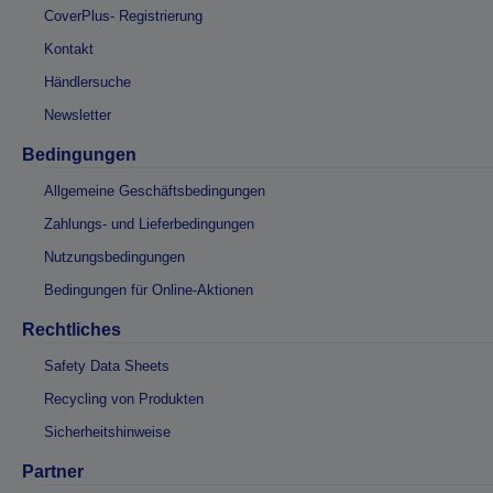
CoverPlus- Registrierung
Kontakt
Händlersuche
Newsletter
Bedingungen
Allgemeine Geschäftsbedingungen
Zahlungs- und Lieferbedingungen
Nutzungsbedingungen
Bedingungen für Online-Aktionen
Rechtliches
Safety Data Sheets
Recycling von Produkten
Sicherheitshinweise
Partner