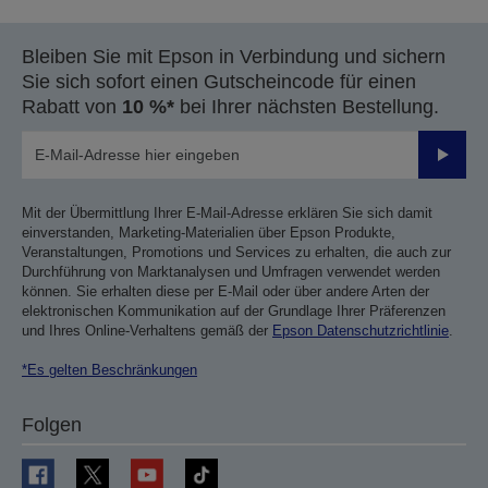
Bleiben Sie mit Epson in Verbindung und sichern
Sie sich sofort einen Gutscheincode für einen
Rabatt von
10 %*
bei Ihrer nächsten Bestellung.
Sende
Mit der Übermittlung Ihrer E-Mail-Adresse erklären Sie sich damit
einverstanden, Marketing-Materialien über Epson Produkte,
Veranstaltungen, Promotions und Services zu erhalten, die auch zur
Durchführung von Marktanalysen und Umfragen verwendet werden
können. Sie erhalten diese per E-Mail oder über andere Arten der
elektronischen Kommunikation auf der Grundlage Ihrer Präferenzen
und Ihres Online-Verhaltens gemäß der
Epson Datenschutzrichtlinie
.
*Es gelten Beschränkungen
Folgen