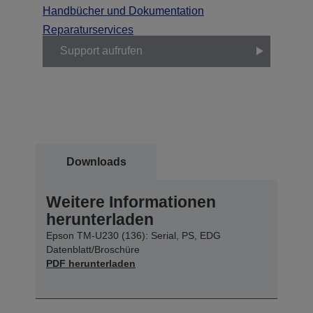
Handbücher und Dokumentation
Reparaturservices
Support aufrufen
Downloads
Weitere Informationen
herunterladen
Epson TM-U230 (136): Serial, PS, EDG
Datenblatt/Broschüre
PDF herunterladen