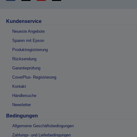
Kundenservice
Neueste Angebote
Sparen mit Epson
Produktregistrierung
Rücksendung
Garantieprüfung
CoverPlus- Registrierung
Kontakt
Händlersuche
Newsletter
Bedingungen
Allgemeine Geschäftsbedingungen
Zahlungs- und Lieferbedingungen