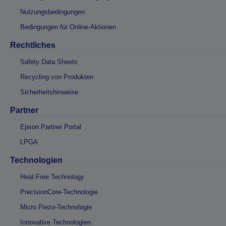
Nutzungsbedingungen
Bedingungen für Online-Aktionen
Rechtliches
Safety Data Sheets
Recycling von Produkten
Sicherheitshinweise
Partner
Epson Partner Portal
LPGA
Technologien
Heat-Free Technology
PrecisionCore-Technologie
Micro Piezo-Technologie
Innovative Technologien