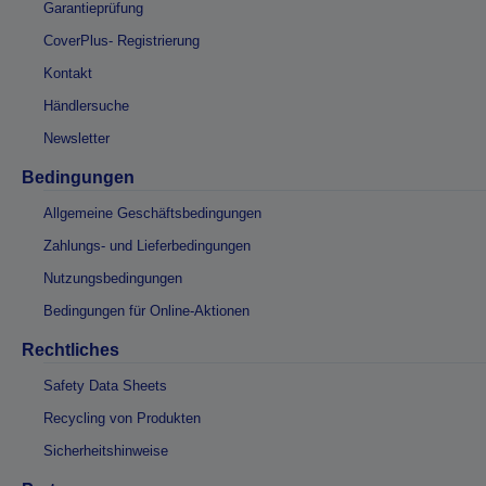
Garantieprüfung
CoverPlus- Registrierung
Kontakt
Händlersuche
Newsletter
Bedingungen
Allgemeine Geschäftsbedingungen
Zahlungs- und Lieferbedingungen
Nutzungsbedingungen
Bedingungen für Online-Aktionen
Rechtliches
Safety Data Sheets
Recycling von Produkten
Sicherheitshinweise