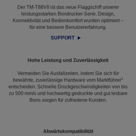
Der TM-T88VII ist das neue Flaggschiff unserer
leistungsstarken Bondrucker-Serie. Design,
Konnektivität und Bedienkomfort wurden optimiert –
für eine bessere Benutzererfahrung.
SUPPORT
Hohe Leistung und Zuverlässigkeit
Vermeiden Sie Ausfallzeiten, indem Sie sich für
1
bewährte, zuverlässige Hardware vom Marktführer
entscheiden. Schnelle Druckgeschwindigkeiten von bis
zu 500 mm/s und hochwertig gedruckte und gut lesbare
Bons sorgen für zufriedene Kunden.
Abwärtskompatibilität