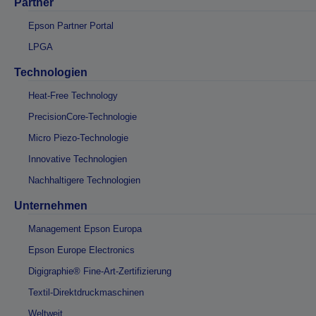
Partner
Epson Partner Portal
LPGA
Technologien
Heat-Free Technology
PrecisionCore-Technologie
Micro Piezo-Technologie
Innovative Technologien
Nachhaltigere Technologien
Unternehmen
Management Epson Europa
Epson Europe Electronics
Digigraphie® Fine-Art-Zertifizierung
Textil-Direktdruckmaschinen
Weltweit