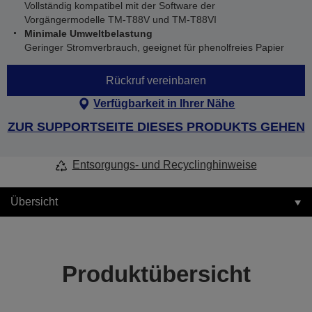
Vollständig kompatibel mit der Software der
Vorgängermodelle TM-T88V und TM-T88VI
Minimale Umweltbelastung
Geringer Stromverbrauch, geeignet für phenolfreies Papier
Rückruf vereinbaren
Verfügbarkeit in Ihrer Nähe
ZUR SUPPORTSEITE DIESES PRODUKTS GEHEN
Entsorgungs- und Recyclinghinweise
Übersicht
Produktübersicht