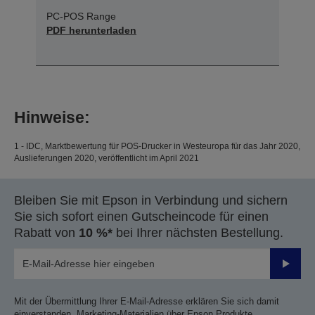
PC-POS Range
PDF herunterladen
Hinweise:
1 - IDC, Marktbewertung für POS-Drucker in Westeuropa für das Jahr 2020,
Auslieferungen 2020, veröffentlicht im April 2021
Bleiben Sie mit Epson in Verbindung und sichern
Sie sich sofort einen Gutscheincode für einen
Rabatt von
10 %*
bei Ihrer nächsten Bestellung.
Sende
Mit der Übermittlung Ihrer E-Mail-Adresse erklären Sie sich damit
einverstanden, Marketing-Materialien über Epson Produkte,