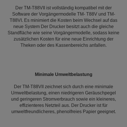
Der TM-T88VII ist vollständig kompatibel mit der
Software der Vorgängermodelle TM- T88V und TM-
T88VI. Es minimiert die Kosten beim Wechsel auf das
neue System Der Drucker besitzt auch die gleiche
Standfläche wie seine Vorgängermodelle, sodass keine
zusätzlichen Kosten für eine neue Einrichtung der
Theken oder des Kassenbereichs anfallen.
Minimale Umweltbelastung
Der TM-T88VII zeichnet sich durch eine minimale
Umweltbelastung, einen niedrigeren Geräuschpegel
und geringeren Stromverbrauch sowie ein kleineres,
effizienteres Netzteil aus. Der Drucker ist für
umweltfreundlicheres, phenolfreies Papier geeignet.