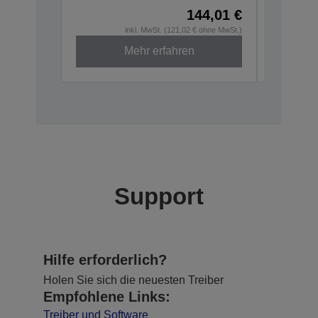
144,01 €
inkl. MwSt. (121,02 € ohne MwSt.)
Mehr erfahren
Support
Hilfe erforderlich?
Holen Sie sich die neuesten Treiber
Empfohlene Links:
Treiber und Software