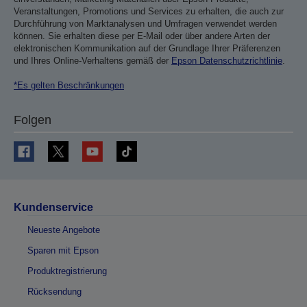
Veranstaltungen, Promotions und Services zu erhalten, die auch zur
Durchführung von Marktanalysen und Umfragen verwendet werden
können. Sie erhalten diese per E-Mail oder über andere Arten der
elektronischen Kommunikation auf der Grundlage Ihrer Präferenzen
und Ihres Online-Verhaltens gemäß der
Epson Datenschutzrichtlinie
.
*Es gelten Beschränkungen
Folgen
Kundenservice
Neueste Angebote
Sparen mit Epson
Produktregistrierung
Rücksendung