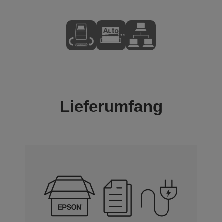
Lieferumfang