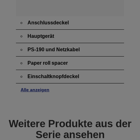
Anschlussdeckel
Hauptgerät
PS-190 und Netzkabel
Paper roll spacer
Einschaltknopfdeckel
Alle anzeigen
Weitere Produkte aus der
Serie ansehen