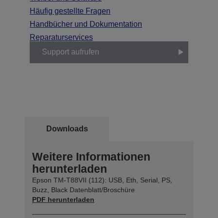
Häufig gestellte Fragen
Handbücher und Dokumentation
Reparaturservices
Support aufrufen
Downloads
Weitere Informationen
herunterladen
Epson TM-T88VII (112): USB, Eth, Serial, PS,
Buzz, Black Datenblatt/Broschüre
PDF herunterladen