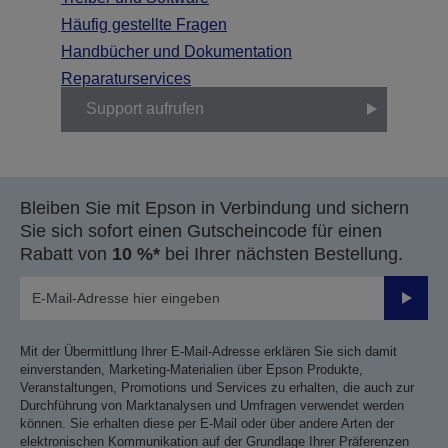
Häufig gestellte Fragen
Handbücher und Dokumentation
Reparaturservices
Support aufrufen
Bleiben Sie mit Epson in Verbindung und sichern
Sie sich sofort einen Gutscheincode für einen
Rabatt von
10 %*
bei Ihrer nächsten Bestellung.
Sende
Mit der Übermittlung Ihrer E-Mail-Adresse erklären Sie sich damit
einverstanden, Marketing-Materialien über Epson Produkte,
Veranstaltungen, Promotions und Services zu erhalten, die auch zur
Durchführung von Marktanalysen und Umfragen verwendet werden
können. Sie erhalten diese per E-Mail oder über andere Arten der
elektronischen Kommunikation auf der Grundlage Ihrer Präferenzen