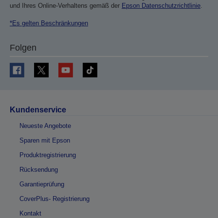
und Ihres Online-Verhaltens gemäß der
Epson Datenschutzrichtlinie
.
*Es gelten Beschränkungen
Folgen
Kundenservice
Neueste Angebote
Sparen mit Epson
Produktregistrierung
Rücksendung
Garantieprüfung
CoverPlus- Registrierung
Kontakt