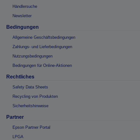
Händlersuche
Newsletter
Bedingungen
Allgemeine Geschäftsbedingungen
Zahlungs- und Lieferbedingungen
Nutzungsbedingungen
Bedingungen für Online-Aktionen
Rechtliches
Safety Data Sheets
Recycling von Produkten
Sicherheitshinweise
Partner
Epson Partner Portal
LPGA