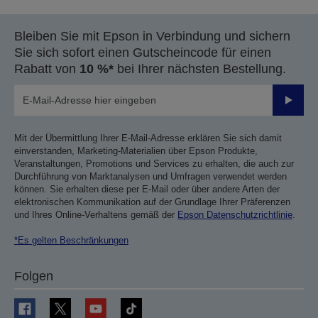
Bleiben Sie mit Epson in Verbindung und sichern
Sie sich sofort einen Gutscheincode für einen
Rabatt von
10 %*
bei Ihrer nächsten Bestellung.
Sende
Mit der Übermittlung Ihrer E-Mail-Adresse erklären Sie sich damit
einverstanden, Marketing-Materialien über Epson Produkte,
Veranstaltungen, Promotions und Services zu erhalten, die auch zur
Durchführung von Marktanalysen und Umfragen verwendet werden
können. Sie erhalten diese per E-Mail oder über andere Arten der
elektronischen Kommunikation auf der Grundlage Ihrer Präferenzen
und Ihres Online-Verhaltens gemäß der
Epson Datenschutzrichtlinie
.
*Es gelten Beschränkungen
Folgen