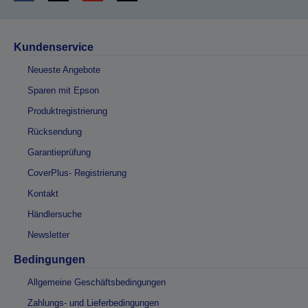
Kundenservice
Neueste Angebote
Sparen mit Epson
Produktregistrierung
Rücksendung
Garantieprüfung
CoverPlus- Registrierung
Kontakt
Händlersuche
Newsletter
Bedingungen
Allgemeine Geschäftsbedingungen
Zahlungs- und Lieferbedingungen