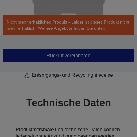
Nicht mehr erhältliches Produkt - Leider ist dieses Produkt nicht
mehr erhältlich. Weitere Angebote finden Sie unten.
Rückruf vereinbaren
Entsorgungs- und Recyclinghinweise
Technische Daten
Produktmerkmale und technische Daten können
jederzeit ohne Ankündigung geändert werden.