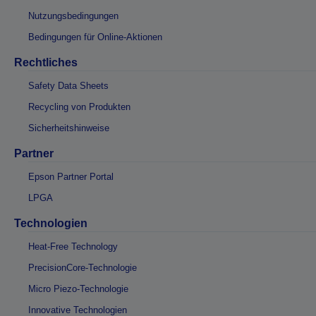
Nutzungsbedingungen
Bedingungen für Online-Aktionen
Rechtliches
Safety Data Sheets
Recycling von Produkten
Sicherheitshinweise
Partner
Epson Partner Portal
LPGA
Technologien
Heat-Free Technology
PrecisionCore-Technologie
Micro Piezo-Technologie
Innovative Technologien