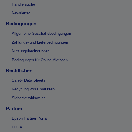
Händlersuche
Newsletter
Bedingungen
Allgemeine Geschäftsbedingungen
Zahlungs- und Lieferbedingungen
Nutzungsbedingungen
Bedingungen für Online-Aktionen
Rechtliches
Safety Data Sheets
Recycling von Produkten
Sicherheitshinweise
Partner
Epson Partner Portal
LPGA