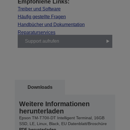
Empfohlene Links:
Treiber und Software
Häufig gestellte Fragen
Handbücher und Dokumentation
Reparaturservices
Support aufrufen
Downloads
Weitere Informationen
herunterladen
Epson TM-T70II-DT Intelligent Terminal, 16GB
SSD, LE, Linux, Black, EU Datenblatt/Broschüre
PDF herunterladen