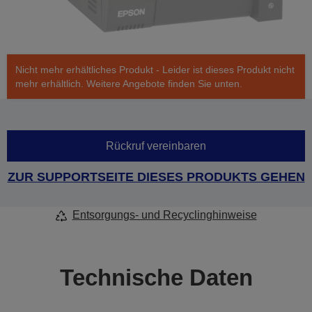
Nicht mehr erhältliches Produkt - Leider ist dieses Produkt nicht
mehr erhältlich. Weitere Angebote finden Sie unten.
Rückruf vereinbaren
ZUR SUPPORTSEITE DIESES PRODUKTS GEHEN
Entsorgungs- und Recyclinghinweise
Technische Daten