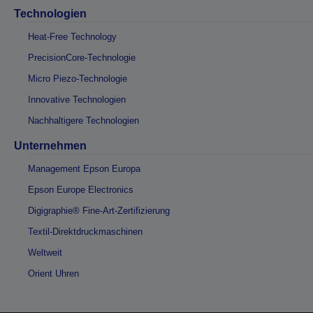
Technologien
Heat-Free Technology
PrecisionCore-Technologie
Micro Piezo-Technologie
Innovative Technologien
Nachhaltigere Technologien
Unternehmen
Management Epson Europa
Epson Europe Electronics
Digigraphie® Fine-Art-Zertifizierung
Textil-Direktdruckmaschinen
Weltweit
Orient Uhren