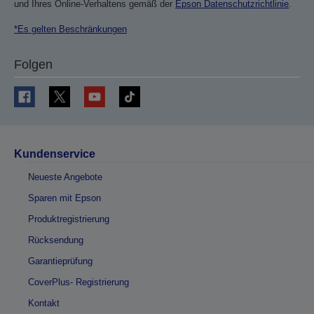
und Ihres Online-Verhaltens gemäß der
Epson Datenschutzrichtlinie
.
*Es gelten Beschränkungen
Folgen
Kundenservice
Neueste Angebote
Sparen mit Epson
Produktregistrierung
Rücksendung
Garantieprüfung
CoverPlus- Registrierung
Kontakt