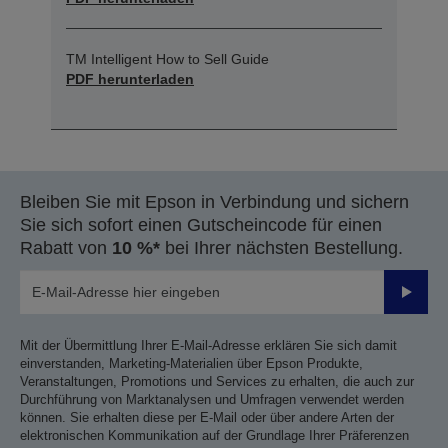
TM Intelligent How to Sell Guide
PDF herunterladen
Bleiben Sie mit Epson in Verbindung und sichern
Sie sich sofort einen Gutscheincode für einen
Rabatt von
10 %*
bei Ihrer nächsten Bestellung.
Sende
Mit der Übermittlung Ihrer E-Mail-Adresse erklären Sie sich damit
einverstanden, Marketing-Materialien über Epson Produkte,
Veranstaltungen, Promotions und Services zu erhalten, die auch zur
Durchführung von Marktanalysen und Umfragen verwendet werden
können. Sie erhalten diese per E-Mail oder über andere Arten der
elektronischen Kommunikation auf der Grundlage Ihrer Präferenzen