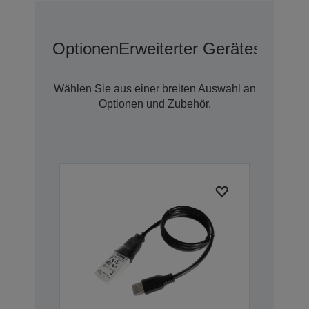
Optionen
Erweiterter Geräteschutz 
Wählen Sie aus einer breiten Auswahl an
Optionen und Zubehör.