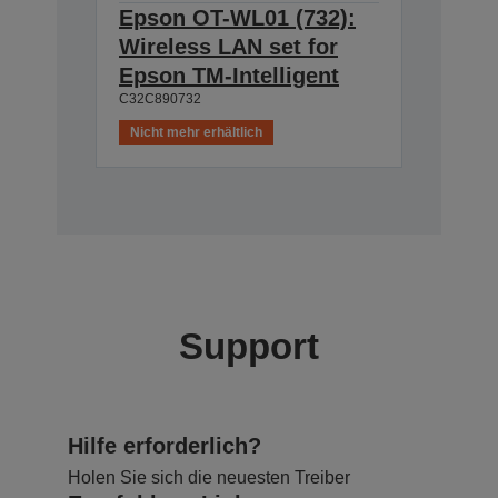
Epson OT-WL01 (732):
Wireless LAN set for
Epson TM-Intelligent
C32C890732
Nicht mehr erhältlich
Support
Hilfe erforderlich?
Holen Sie sich die neuesten Treiber