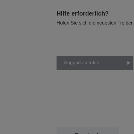
Hilfe erforderlich?
Holen Sie sich die neuesten Treiber
Support aufrufen