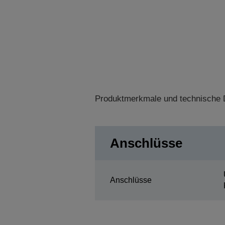
Produktmerkmale und technische D
Anschlüsse
Anschlüsse