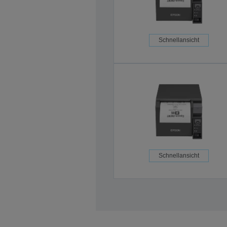
Schnellansicht
Schnellansicht