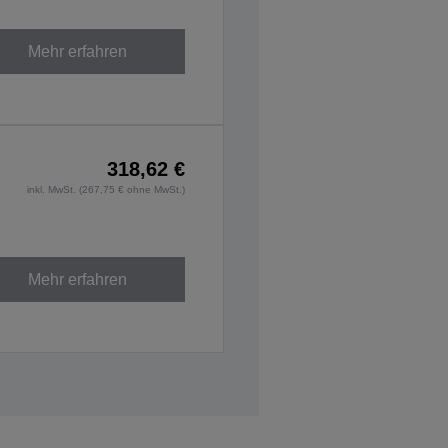
Mehr erfahren
318,62 €
inkl. MwSt. (267,75 € ohne MwSt.)
Mehr erfahren