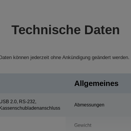
Technische Daten
aten können jederzeit ohne Ankündigung geändert werden.
Allgemeines
USB 2.0, RS-232,
Abmessungen
Kassenschubladenanschluss
Gewicht