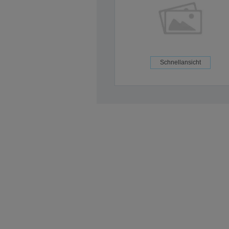
Schnellansicht