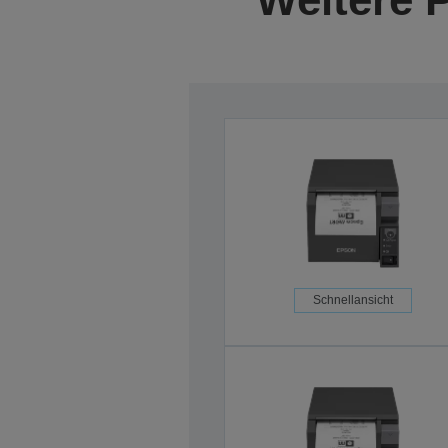
Schnellansicht