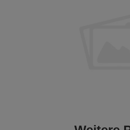
Weitere 