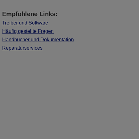
Empfohlene Links:
Treiber und Software
Häufig gestellte Fragen
Handbücher und Dokumentation
Reparaturservices