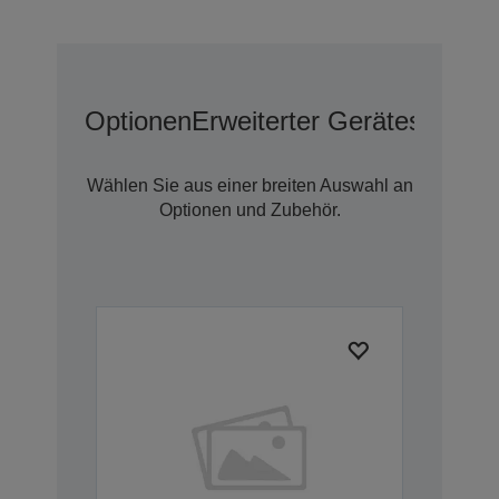
Optionen
Erweiterter Geräteschutz 
Wählen Sie aus einer breiten Auswahl an
Optionen und Zubehör.