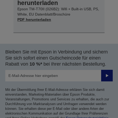
herunterladen
Epson TM-T70II (026B2): Wifi + Built-in USB, PS,
White, EU Datenblatt/Broschüre
PDF herunterladen
Bleiben Sie mit Epson in Verbindung und sichern
Sie sich sofort einen Gutscheincode für einen
Rabatt von
10 %*
bei Ihrer nächsten Bestellung.
Sende
Mit der Übermittlung Ihrer E-Mail-Adresse erklären Sie sich damit
einverstanden, Marketing-Materialien über Epson Produkte,
Veranstaltungen, Promotions und Services zu erhalten, die auch zur
Durchführung von Marktanalysen und Umfragen verwendet werden
können. Sie erhalten diese per E-Mail oder über andere Arten der
elektronischen Kommunikation auf der Grundlage Ihrer Präferenzen