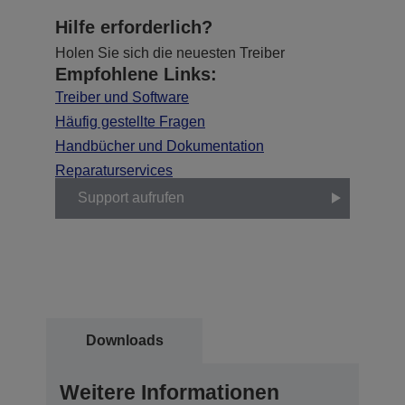
Hilfe erforderlich?
Holen Sie sich die neuesten Treiber
Empfohlene Links:
Treiber und Software
Häufig gestellte Fragen
Handbücher und Dokumentation
Reparaturservices
Support aufrufen
Downloads
Weitere Informationen