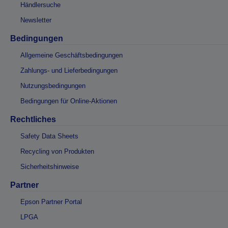
Händlersuche
Newsletter
Bedingungen
Allgemeine Geschäftsbedingungen
Zahlungs- und Lieferbedingungen
Nutzungsbedingungen
Bedingungen für Online-Aktionen
Rechtliches
Safety Data Sheets
Recycling von Produkten
Sicherheitshinweise
Partner
Epson Partner Portal
LPGA