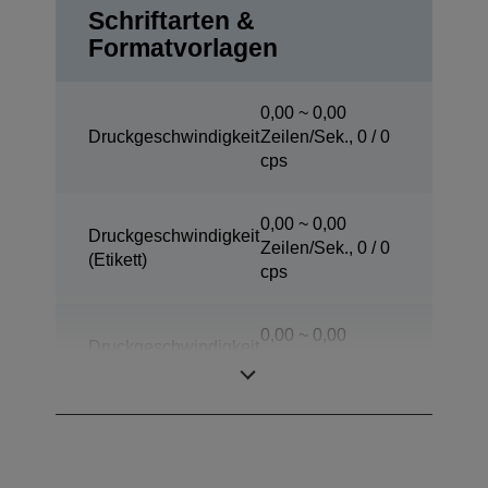
Schriftarten &
Formatvorlagen
0,00 ~ 0,00
Druckgeschwindigkeit
Zeilen/Sek., 0 / 0
cps
0,00 ~ 0,00
Druckgeschwindigkeit
Zeilen/Sek., 0 / 0
(Etikett)
cps
0,00 ~ 0,00
Druckgeschwindigkeit
Zeilen/Sek., 0 / 0
(Peeler-Modus)
cps