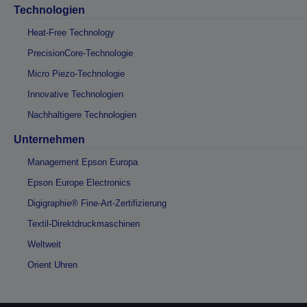
Technologien
Heat-Free Technology
PrecisionCore-Technologie
Micro Piezo-Technologie
Innovative Technologien
Nachhaltigere Technologien
Unternehmen
Management Epson Europa
Epson Europe Electronics
Digigraphie® Fine-Art-Zertifizierung
Textil-Direktdruckmaschinen
Weltweit
Orient Uhren