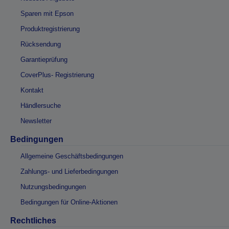
Sparen mit Epson
Produktregistrierung
Rücksendung
Garantieprüfung
CoverPlus- Registrierung
Kontakt
Händlersuche
Newsletter
Bedingungen
Allgemeine Geschäftsbedingungen
Zahlungs- und Lieferbedingungen
Nutzungsbedingungen
Bedingungen für Online-Aktionen
Rechtliches