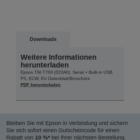
Downloads
Weitere Informationen
herunterladen
Epson TM-T70II (023A0): Serial + Built-in USB,
PS, ECW, EU Datenblatt/Broschüre
PDF herunterladen
Bleiben Sie mit Epson in Verbindung und sichern
Sie sich sofort einen Gutscheincode für einen
Rabatt von
10 %*
bei Ihrer nächsten Bestellung.