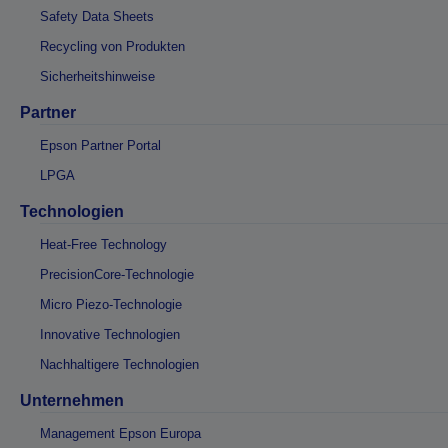
Safety Data Sheets
Recycling von Produkten
Sicherheitshinweise
Partner
Epson Partner Portal
LPGA
Technologien
Heat-Free Technology
PrecisionCore-Technologie
Micro Piezo-Technologie
Innovative Technologien
Nachhaltigere Technologien
Unternehmen
Management Epson Europa