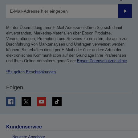
Sende
Mit der Übermittlung Ihrer E-Mail-Adresse erklären Sie sich damit
einverstanden, Marketing-Materialien über Epson Produkte,
Veranstaltungen, Promotions und Services zu erhalten, die auch zur
Durchführung von Marktanalysen und Umfragen verwendet werden
können. Sie erhalten diese per E-Mail oder über andere Arten der
elektronischen Kommunikation auf der Grundlage Ihrer Präferenzen
und Ihres Online-Verhaltens gemäß der
Epson Datenschutzrichtlinie
.
*Es gelten Beschränkungen
Folgen
Kundenservice
Neueste Angebote