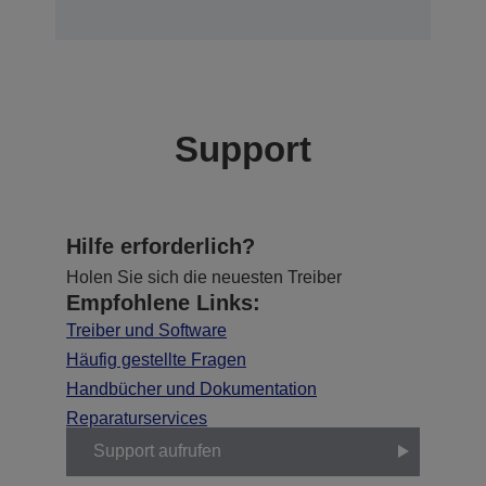
Support
Hilfe erforderlich?
Holen Sie sich die neuesten Treiber
Empfohlene Links:
Treiber und Software
Häufig gestellte Fragen
Handbücher und Dokumentation
Reparaturservices
Support aufrufen