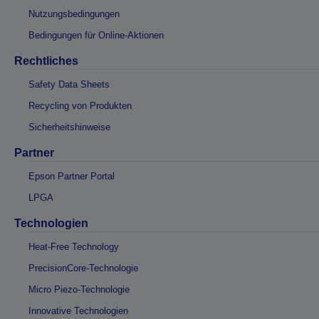
Nutzungsbedingungen
Bedingungen für Online-Aktionen
Rechtliches
Safety Data Sheets
Recycling von Produkten
Sicherheitshinweise
Partner
Epson Partner Portal
LPGA
Technologien
Heat-Free Technology
PrecisionCore-Technologie
Micro Piezo-Technologie
Innovative Technologien