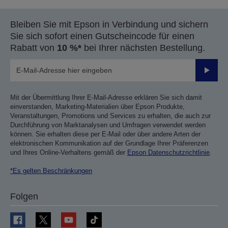
Bleiben Sie mit Epson in Verbindung und sichern
Sie sich sofort einen Gutscheincode für einen
Rabatt von
10 %*
bei Ihrer nächsten Bestellung.
Sende
Mit der Übermittlung Ihrer E-Mail-Adresse erklären Sie sich damit
einverstanden, Marketing-Materialien über Epson Produkte,
Veranstaltungen, Promotions und Services zu erhalten, die auch zur
Durchführung von Marktanalysen und Umfragen verwendet werden
können. Sie erhalten diese per E-Mail oder über andere Arten der
elektronischen Kommunikation auf der Grundlage Ihrer Präferenzen
und Ihres Online-Verhaltens gemäß der
Epson Datenschutzrichtlinie
.
*Es gelten Beschränkungen
Folgen