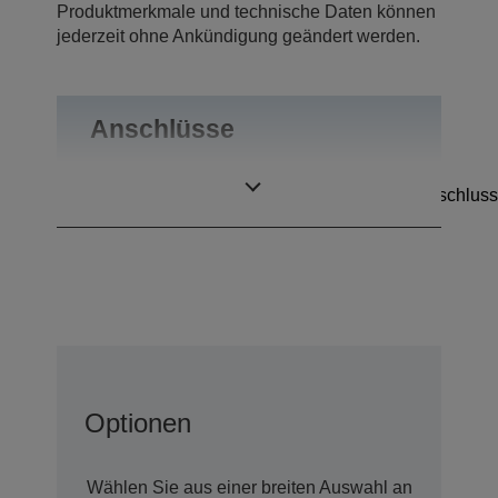
Produktmerkmale und technische Daten können
jederzeit ohne Ankündigung geändert werden.
Anschlüsse
Anschlüsse
Kassenschubladenanschluss
Optionen
Wählen Sie aus einer breiten Auswahl an