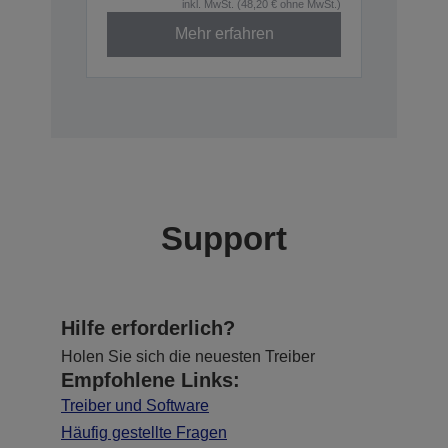
inkl. MwSt. (48,20 € ohne MwSt.)
Mehr erfahren
Support
Hilfe erforderlich?
Holen Sie sich die neuesten Treiber
Empfohlene Links:
Treiber und Software
Häufig gestellte Fragen