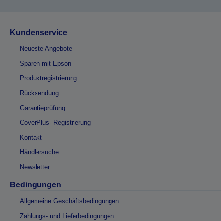
Kundenservice
Neueste Angebote
Sparen mit Epson
Produktregistrierung
Rücksendung
Garantieprüfung
CoverPlus- Registrierung
Kontakt
Händlersuche
Newsletter
Bedingungen
Allgemeine Geschäftsbedingungen
Zahlungs- und Lieferbedingungen