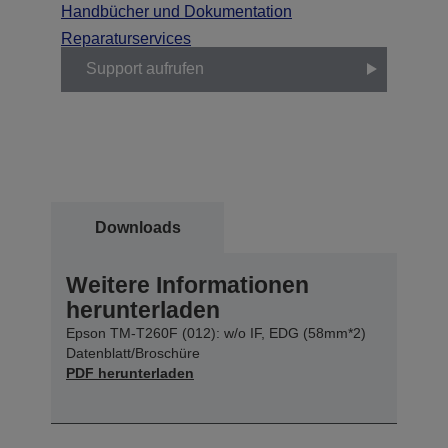
Handbücher und Dokumentation
Reparaturservices
Support aufrufen
Downloads
Weitere Informationen
herunterladen
Epson TM-T260F (012): w/o IF, EDG (58mm*2)
Datenblatt/Broschüre
PDF herunterladen