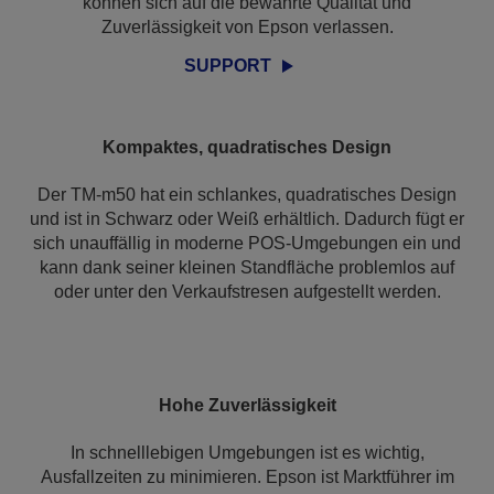
können sich auf die bewährte Qualität und
Zuverlässigkeit von Epson verlassen.
SUPPORT
Kompaktes, quadratisches Design
Der TM-m50 hat ein schlankes, quadratisches Design
und ist in Schwarz oder Weiß erhältlich. Dadurch fügt er
sich unauffällig in moderne POS-Umgebungen ein und
kann dank seiner kleinen Standfläche problemlos auf
oder unter den Verkaufstresen aufgestellt werden.
Hohe Zuverlässigkeit
In schnelllebigen Umgebungen ist es wichtig,
Ausfallzeiten zu minimieren. Epson ist Marktführer im