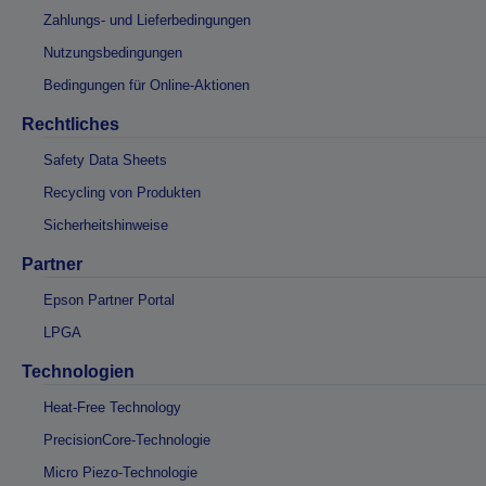
Zahlungs- und Lieferbedingungen
Nutzungsbedingungen
Bedingungen für Online-Aktionen
Rechtliches
Safety Data Sheets
Recycling von Produkten
Sicherheitshinweise
Partner
Epson Partner Portal
LPGA
Technologien
Heat-Free Technology
PrecisionCore-Technologie
Micro Piezo-Technologie