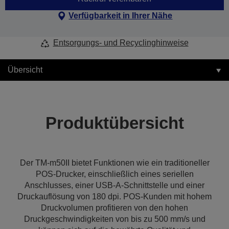
Verfügbarkeit in Ihrer Nähe
Entsorgungs- und Recyclinghinweise
Übersicht
Produktübersicht
Der TM-m50II bietet Funktionen wie ein traditioneller
POS-Drucker, einschließlich eines seriellen
Anschlusses, einer USB-A-Schnittstelle und einer
Druckauflösung von 180 dpi. POS-Kunden mit hohem
Druckvolumen profitieren von den hohen
Druckgeschwindigkeiten von bis zu 500 mm/s und