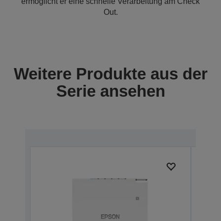
ermöglicht er eine schnelle Verarbeitung am Check
Out.
Weitere Produkte aus der
Serie ansehen