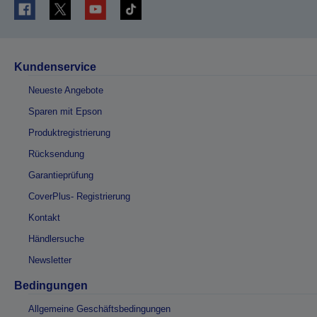
Kundenservice
Neueste Angebote
Sparen mit Epson
Produktregistrierung
Rücksendung
Garantieprüfung
CoverPlus- Registrierung
Kontakt
Händlersuche
Newsletter
Bedingungen
Allgemeine Geschäftsbedingungen