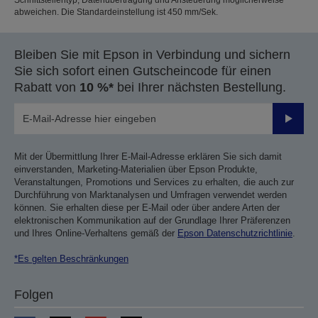
Schnittstellentyp, Datenübertragung und Ansteuerung möglicherweise
abweichen. Die Standardeinstellung ist 450 mm/Sek.
Bleiben Sie mit Epson in Verbindung und sichern
Sie sich sofort einen Gutscheincode für einen
Rabatt von
10 %*
bei Ihrer nächsten Bestellung.
Sende
Mit der Übermittlung Ihrer E-Mail-Adresse erklären Sie sich damit
einverstanden, Marketing-Materialien über Epson Produkte,
Veranstaltungen, Promotions und Services zu erhalten, die auch zur
Durchführung von Marktanalysen und Umfragen verwendet werden
können. Sie erhalten diese per E-Mail oder über andere Arten der
elektronischen Kommunikation auf der Grundlage Ihrer Präferenzen
und Ihres Online-Verhaltens gemäß der
Epson Datenschutzrichtlinie
.
*Es gelten Beschränkungen
Folgen