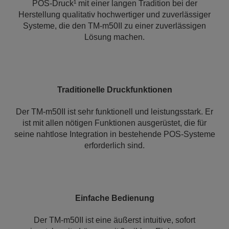
POS-Druck¹ mit einer langen Tradition bei der
Herstellung qualitativ hochwertiger und zuverlässiger
Systeme, die den TM-m50II zu einer zuverlässigen
Lösung machen.
Traditionelle Druckfunktionen
Der TM-m50II ist sehr funktionell und leistungsstark. Er
ist mit allen nötigen Funktionen ausgerüstet, die für
seine nahtlose Integration in bestehende POS-Systeme
erforderlich sind.
Einfache Bedienung
Der TM-m50II ist eine äußerst intuitive, sofort