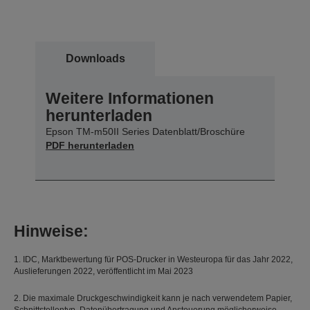
Downloads
Weitere Informationen
herunterladen
Epson TM-m50II Series Datenblatt/Broschüre
PDF herunterladen
Hinweise:
1. IDC, Marktbewertung für POS-Drucker in Westeuropa für das Jahr 2022,
Auslieferungen 2022, veröffentlicht im Mai 2023
2. Die maximale Druckgeschwindigkeit kann je nach verwendetem Papier,