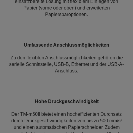
einsatzbereite Lösung mit flexiblem Einlegen von
Papier (vorne oder oben) und erweiterten
Papiersparoptionen.
Umfassende Anschlussmöglichkeiten
Zu den flexiblen Anschlussmöglichkeiten gehören die
serielle Schnittstelle, USB-B, Ethernet und der USB-A-
Anschluss.
Hohe Druckgeschwindigkeit
Der TM-m50II bietet einen hocheffizienten Durchsatz
durch Druckgeschwindigkeiten von bis zu 500 mm/s²
und einen automatischen Papierschneider. Zudem