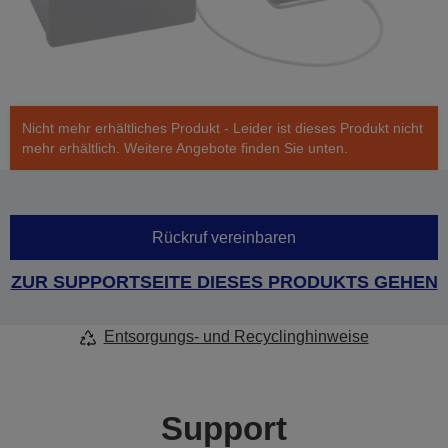
Nicht mehr erhältliches Produkt - Leider ist dieses Produkt nicht
mehr erhältlich. Weitere Angebote finden Sie unten.
Rückruf vereinbaren
ZUR SUPPORTSEITE DIESES PRODUKTS GEHEN
Entsorgungs- und Recyclinghinweise
Support