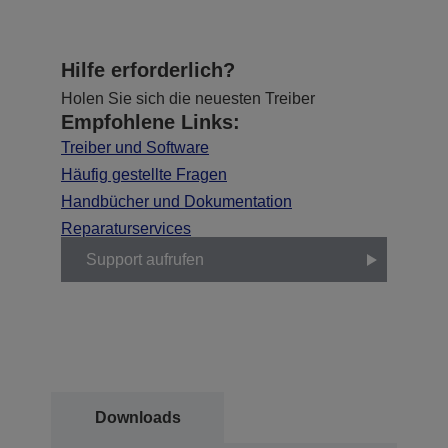
Hilfe erforderlich?
Holen Sie sich die neuesten Treiber
Empfohlene Links:
Treiber und Software
Häufig gestellte Fragen
Handbücher und Dokumentation
Reparaturservices
Support aufrufen
Downloads