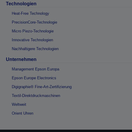
Technologien
Heat-Free Technology
PrecisionCore-Technologie
Micro Piezo-Technologie
Innovative Technologien
Nachhaltigere Technologien
Unternehmen
Management Epson Europa
Epson Europe Electronics
Digigraphie® Fine-Art-Zertifizierung
Textil-Direktdruckmaschinen
Weltweit
Orient Uhren