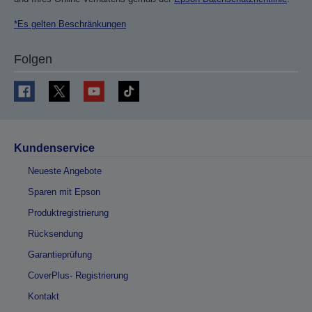
*Es gelten Beschränkungen
Folgen
Kundenservice
Neueste Angebote
Sparen mit Epson
Produktregistrierung
Rücksendung
Garantieprüfung
CoverPlus- Registrierung
Kontakt