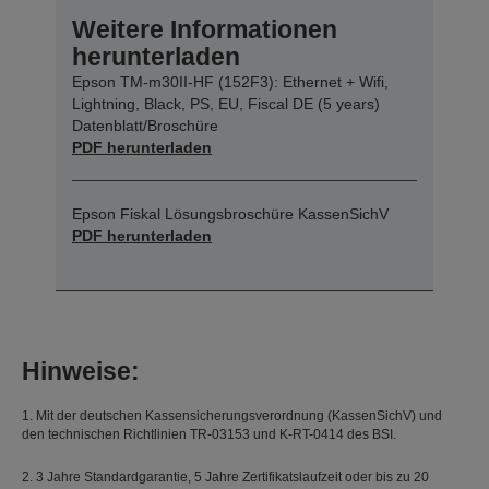
Weitere Informationen
herunterladen
Epson TM-m30II-HF (152F3): Ethernet + Wifi,
Lightning, Black, PS, EU, Fiscal DE (5 years)
Datenblatt/Broschüre
PDF herunterladen
Epson Fiskal Lösungsbroschüre KassenSichV
PDF herunterladen
Hinweise:
1. Mit der deutschen Kassensicherungsverordnung (KassenSichV) und
den technischen Richtlinien TR-03153 und K-RT-0414 des BSI.
2. 3 Jahre Standardgarantie, 5 Jahre Zertifikatslaufzeit oder bis zu 20