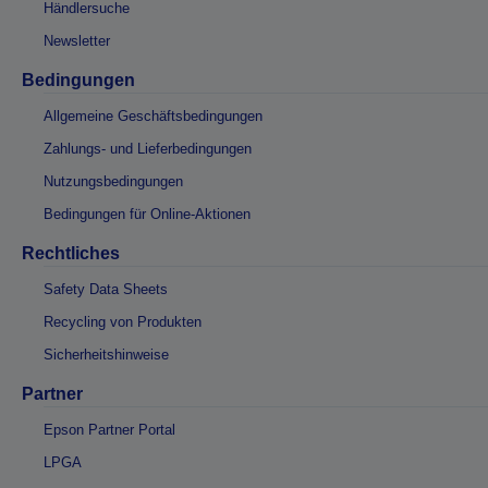
Händlersuche
Newsletter
Bedingungen
Allgemeine Geschäftsbedingungen
Zahlungs- und Lieferbedingungen
Nutzungsbedingungen
Bedingungen für Online-Aktionen
Rechtliches
Safety Data Sheets
Recycling von Produkten
Sicherheitshinweise
Partner
Epson Partner Portal
LPGA