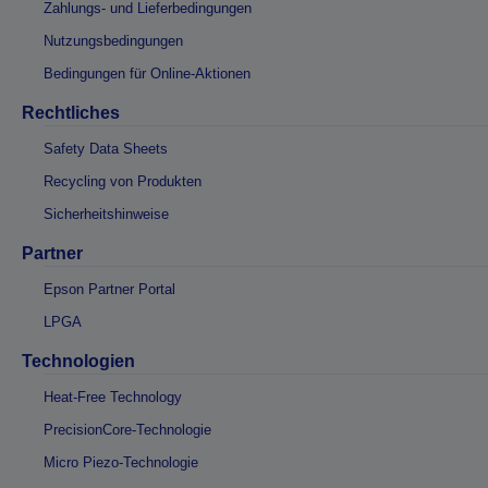
Zahlungs- und Lieferbedingungen
Nutzungsbedingungen
Bedingungen für Online-Aktionen
Rechtliches
Safety Data Sheets
Recycling von Produkten
Sicherheitshinweise
Partner
Epson Partner Portal
LPGA
Technologien
Heat-Free Technology
PrecisionCore-Technologie
Micro Piezo-Technologie