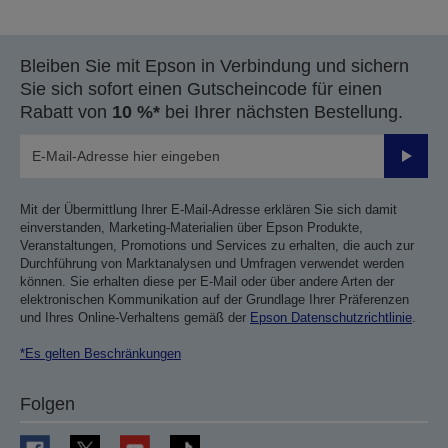
Bleiben Sie mit Epson in Verbindung und sichern
Sie sich sofort einen Gutscheincode für einen
Rabatt von
10 %*
bei Ihrer nächsten Bestellung.
Sende
Mit der Übermittlung Ihrer E-Mail-Adresse erklären Sie sich damit
einverstanden, Marketing-Materialien über Epson Produkte,
Veranstaltungen, Promotions und Services zu erhalten, die auch zur
Durchführung von Marktanalysen und Umfragen verwendet werden
können. Sie erhalten diese per E-Mail oder über andere Arten der
elektronischen Kommunikation auf der Grundlage Ihrer Präferenzen
und Ihres Online-Verhaltens gemäß der
Epson Datenschutzrichtlinie
.
*Es gelten Beschränkungen
Folgen