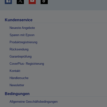
Kundenservice
Neueste Angebote
Sparen mit Epson
Produktregistrierung
Rücksendung
Garantieprüfung
CoverPlus- Registrierung
Kontakt
Händlersuche
Newsletter
Bedingungen
Allgemeine Geschäftsbedingungen