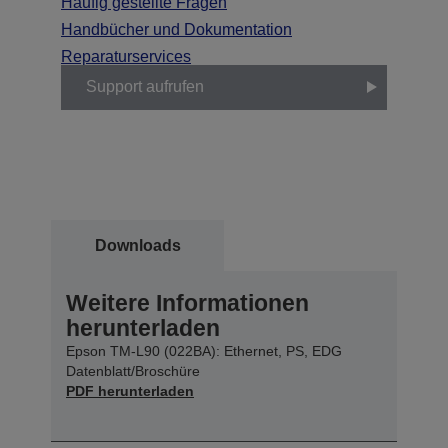
Häufig gestellte Fragen
Handbücher und Dokumentation
Reparaturservices
Support aufrufen
Downloads
Weitere Informationen
herunterladen
Epson TM-L90 (022BA): Ethernet, PS, EDG
Datenblatt/Broschüre
PDF herunterladen