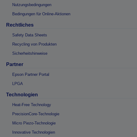
Nutzungsbedingungen
Bedingungen für Online-Aktionen
Rechtliches
Safety Data Sheets
Recycling von Produkten
Sicherheitshinweise
Partner
Epson Partner Portal
LPGA
Technologien
Heat-Free Technology
PrecisionCore-Technologie
Micro Piezo-Technologie
Innovative Technologien