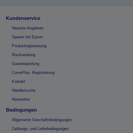
Kundenservice
Neueste Angebote
Sparen mit Epson
Produktregistrierung
Rücksendung
Garantieprüfung
CoverPlus- Registrierung
Kontakt
Händlersuche
Newsletter
Bedingungen
Allgemeine Geschäftsbedingungen
Zahlungs- und Lieferbedingungen