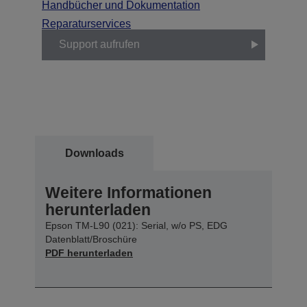
Handbücher und Dokumentation
Reparaturservices
Support aufrufen
Downloads
Weitere Informationen
herunterladen
Epson TM-L90 (021): Serial, w/o PS, EDG
Datenblatt/Broschüre
PDF herunterladen