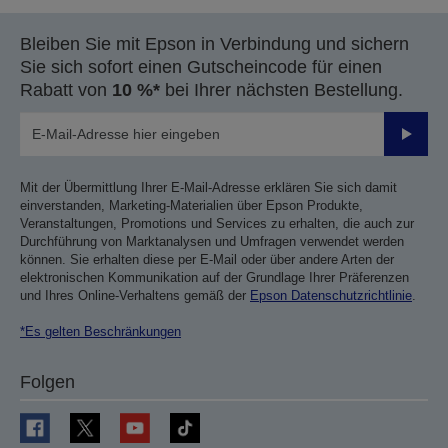
Bleiben Sie mit Epson in Verbindung und sichern
Sie sich sofort einen Gutscheincode für einen
Rabatt von
10 %*
bei Ihrer nächsten Bestellung.
Sende
Mit der Übermittlung Ihrer E-Mail-Adresse erklären Sie sich damit
einverstanden, Marketing-Materialien über Epson Produkte,
Veranstaltungen, Promotions und Services zu erhalten, die auch zur
Durchführung von Marktanalysen und Umfragen verwendet werden
können. Sie erhalten diese per E-Mail oder über andere Arten der
elektronischen Kommunikation auf der Grundlage Ihrer Präferenzen
und Ihres Online-Verhaltens gemäß der
Epson Datenschutzrichtlinie
.
*Es gelten Beschränkungen
Folgen