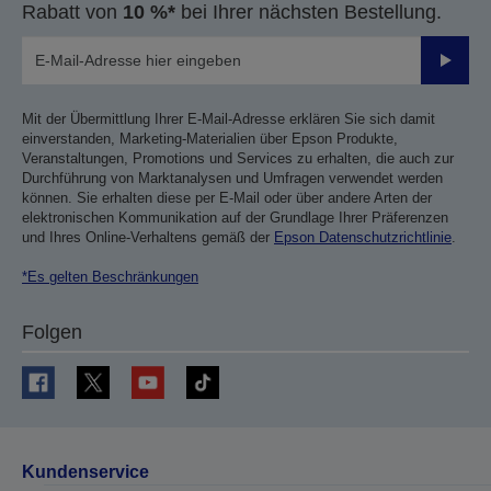
Rabatt von
10 %*
bei Ihrer nächsten Bestellung.
Sende
Mit der Übermittlung Ihrer E-Mail-Adresse erklären Sie sich damit
einverstanden, Marketing-Materialien über Epson Produkte,
Veranstaltungen, Promotions und Services zu erhalten, die auch zur
Durchführung von Marktanalysen und Umfragen verwendet werden
können. Sie erhalten diese per E-Mail oder über andere Arten der
elektronischen Kommunikation auf der Grundlage Ihrer Präferenzen
und Ihres Online-Verhaltens gemäß der
Epson Datenschutzrichtlinie
.
*Es gelten Beschränkungen
Folgen
Kundenservice