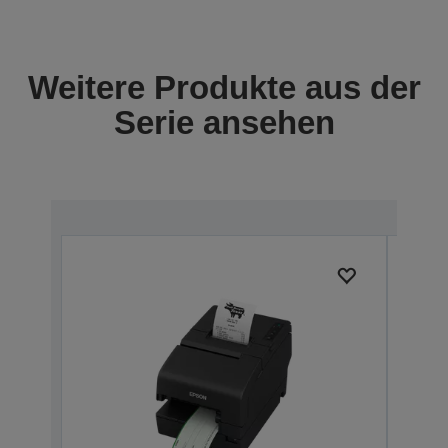
Weitere Produkte aus der
Serie ansehen