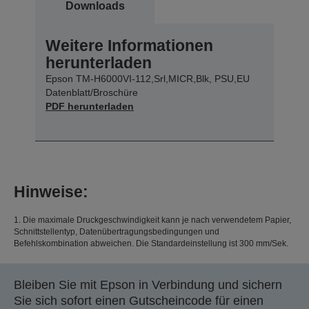
Downloads
Weitere Informationen
herunterladen
Epson TM-H6000VI-112,Srl,MICR,Blk, PSU,EU
Datenblatt/Broschüre
PDF herunterladen
Hinweise:
1. Die maximale Druckgeschwindigkeit kann je nach verwendetem Papier,
Schnittstellentyp, Datenübertragungsbedingungen und
Befehlskombination abweichen. Die Standardeinstellung ist 300 mm/Sek.
Bleiben Sie mit Epson in Verbindung und sichern
Sie sich sofort einen Gutscheincode für einen