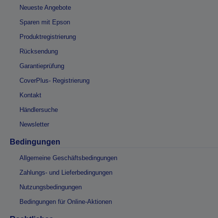
Neueste Angebote
Sparen mit Epson
Produktregistrierung
Rücksendung
Garantieprüfung
CoverPlus- Registrierung
Kontakt
Händlersuche
Newsletter
Bedingungen
Allgemeine Geschäftsbedingungen
Zahlungs- und Lieferbedingungen
Nutzungsbedingungen
Bedingungen für Online-Aktionen