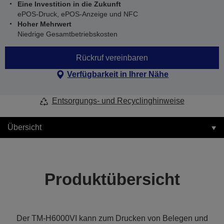
Eine Investition in die Zukunft
ePOS-Druck, ePOS-Anzeige und NFC
Hoher Mehrwert
Niedrige Gesamtbetriebskosten
Rückruf vereinbaren
Verfügbarkeit in Ihrer Nähe
Entsorgungs- und Recyclinghinweise
Übersicht
Produktübersicht
Der TM-H6000VI kann zum Drucken von Belegen und