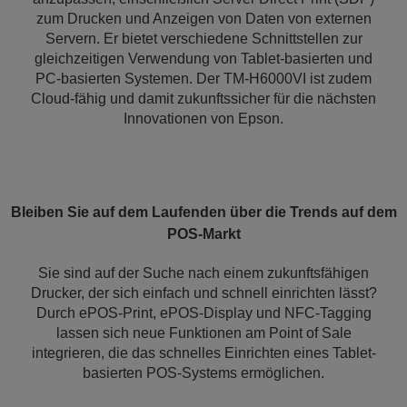
zum Drucken und Anzeigen von Daten von externen
Servern. Er bietet verschiedene Schnittstellen zur
gleichzeitigen Verwendung von Tablet-basierten und
PC-basierten Systemen. Der TM-H6000VI ist zudem
Cloud-fähig und damit zukunftssicher für die nächsten
Innovationen von Epson.
Bleiben Sie auf dem Laufenden über die Trends auf dem
POS-Markt
Sie sind auf der Suche nach einem zukunftsfähigen
Drucker, der sich einfach und schnell einrichten lässt?
Durch ePOS-Print, ePOS-Display und NFC-Tagging
lassen sich neue Funktionen am Point of Sale
integrieren, die das schnelles Einrichten eines Tablet-
basierten POS-Systems ermöglichen.