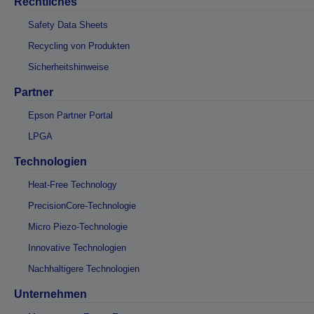
Rechtliches
Safety Data Sheets
Recycling von Produkten
Sicherheitshinweise
Partner
Epson Partner Portal
LPGA
Technologien
Heat-Free Technology
PrecisionCore-Technologie
Micro Piezo-Technologie
Innovative Technologien
Nachhaltigere Technologien
Unternehmen