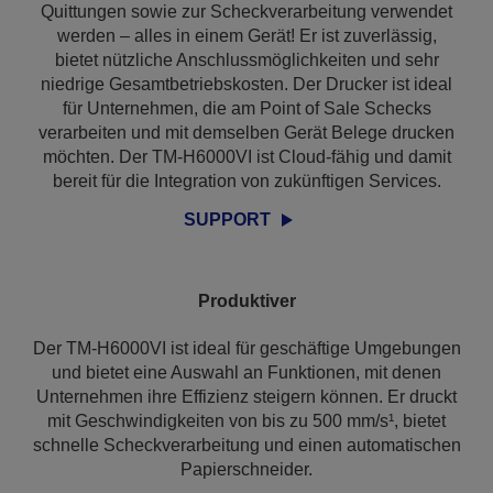
Quittungen sowie zur Scheckverarbeitung verwendet
werden – alles in einem Gerät! Er ist zuverlässig,
bietet nützliche Anschlussmöglichkeiten und sehr
niedrige Gesamtbetriebskosten. Der Drucker ist ideal
für Unternehmen, die am Point of Sale Schecks
verarbeiten und mit demselben Gerät Belege drucken
möchten. Der TM-H6000VI ist Cloud-fähig und damit
bereit für die Integration von zukünftigen Services.
SUPPORT
Produktiver
Der TM-H6000VI ist ideal für geschäftige Umgebungen
und bietet eine Auswahl an Funktionen, mit denen
Unternehmen ihre Effizienz steigern können. Er druckt
mit Geschwindigkeiten von bis zu 500 mm/s¹, bietet
schnelle Scheckverarbeitung und einen automatischen
Papierschneider.