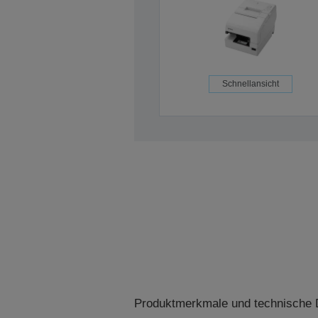
Schnellansicht
Produktmerkmale und technische D