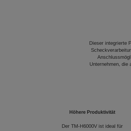
Dieser integrierte
Scheckverarbeitung
Anschlussmögli
Unternehmen, die 
Höhere Produktivität
Der TM-H6000V ist ideal für