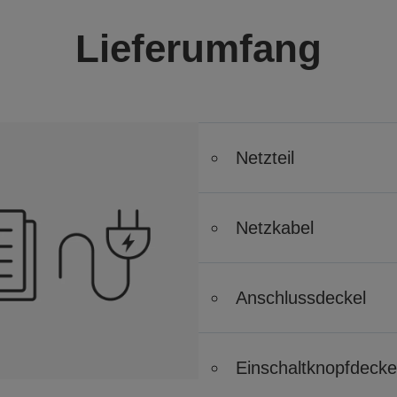
Lieferumfang
Netzteil
Netzkabel
Anschlussdeckel
Einschaltknopfdecke