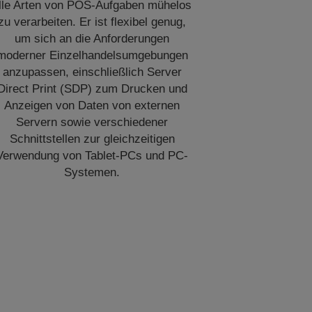
lle Arten von POS-Aufgaben mühelos
zu verarbeiten. Er ist flexibel genug,
um sich an die Anforderungen
moderner Einzelhandelsumgebungen
anzupassen, einschließlich Server
Direct Print (SDP) zum Drucken und
Anzeigen von Daten von externen
Servern sowie verschiedener
Schnittstellen zur gleichzeitigen
Verwendung von Tablet-PCs und PC-
Systemen.