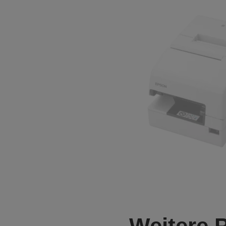
Weitere 