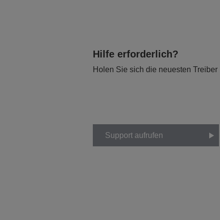
Hilfe erforderlich?
Holen Sie sich die neuesten Treiber
Support aufrufen