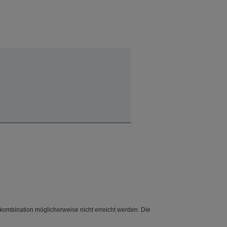
ombination möglicherweise nicht erreicht werden. Die