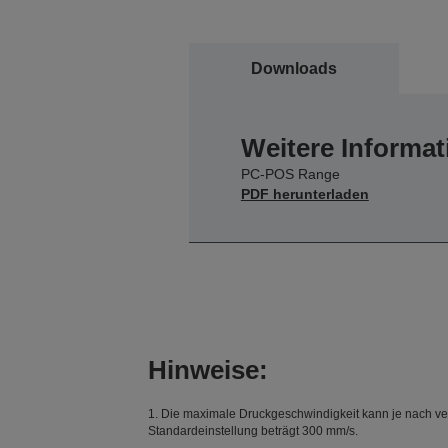
Downloads
Weitere Informat
PC-POS Range
PDF herunterladen
Hinweise:
1. Die maximale Druckgeschwindigkeit kann je nach ve
Standardeinstellung beträgt 300 mm/s.