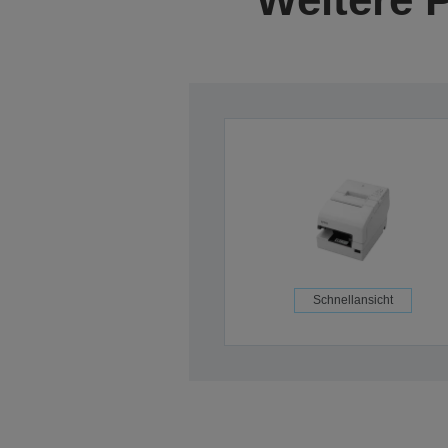
Schnellansicht