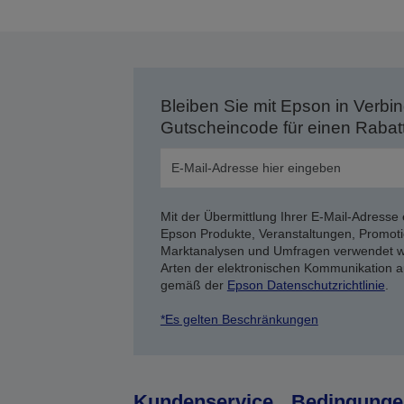
Bleiben Sie mit Epson in Verbin
Gutscheincode für einen Rabat
Mit der Übermittlung Ihrer E-Mail-Adresse 
Epson Produkte, Veranstaltungen, Promoti
Marktanalysen und Umfragen verwendet we
Arten der elektronischen Kommunikation a
gemäß der
Epson Datenschutzrichtlinie
.
*Es gelten Beschränkungen
Kundenservice
Bedingunge