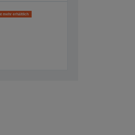
t mehr erhältlich