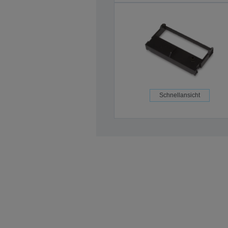
Schnellansicht