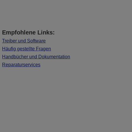
Empfohlene Links:
Treiber und Software
Häufig gestellte Fragen
Handbücher und Dokumentation
Reparaturservices