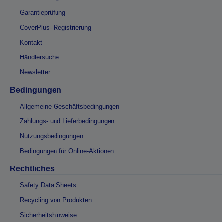
Garantieprüfung
CoverPlus- Registrierung
Kontakt
Händlersuche
Newsletter
Bedingungen
Allgemeine Geschäftsbedingungen
Zahlungs- und Lieferbedingungen
Nutzungsbedingungen
Bedingungen für Online-Aktionen
Rechtliches
Safety Data Sheets
Recycling von Produkten
Sicherheitshinweise