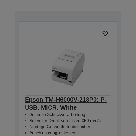
Epson TM-H6000V-213P0: P-
USB, MICR, White
Schnelle Scheckverarbeitung
Schneller Druck von bis zu 350 mm/s
Niedrige Gesamtbetriebskosten
Anschlussmöglichkeiten