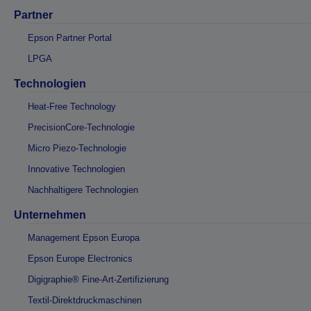
Partner
Epson Partner Portal
LPGA
Technologien
Heat-Free Technology
PrecisionCore-Technologie
Micro Piezo-Technologie
Innovative Technologien
Nachhaltigere Technologien
Unternehmen
Management Epson Europa
Epson Europe Electronics
Digigraphie® Fine-Art-Zertifizierung
Textil-Direktdruckmaschinen