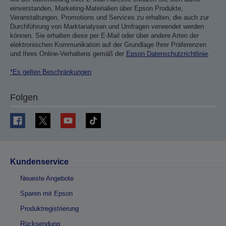
einverstanden, Marketing-Materialien über Epson Produkte,
Veranstaltungen, Promotions und Services zu erhalten, die auch zur
Durchführung von Marktanalysen und Umfragen verwendet werden
können. Sie erhalten diese per E-Mail oder über andere Arten der
elektronischen Kommunikation auf der Grundlage Ihrer Präferenzen
und Ihres Online-Verhaltens gemäß der
Epson Datenschutzrichtlinie
.
*Es gelten Beschränkungen
Folgen
Kundenservice
Neueste Angebote
Sparen mit Epson
Produktregistrierung
Rücksendung