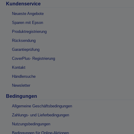
Kundenservice
Neueste Angebote
Sparen mit Epson
Produktregistrierung
Rücksendung
Garantieprüfung
CoverPlus- Registrierung
Kontakt
Händlersuche
Newsletter
Bedingungen
Allgemeine Geschäftsbedingungen
Zahlungs- und Lieferbedingungen
Nutzungsbedingungen
Bedingungen für Online-Aktionen