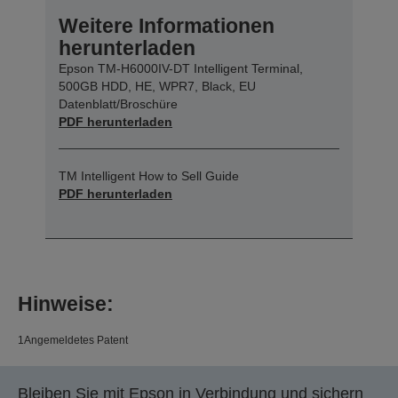
Weitere Informationen
herunterladen
Epson TM-H6000IV-DT Intelligent Terminal,
500GB HDD, HE, WPR7, Black, EU
Datenblatt/Broschüre
PDF herunterladen
TM Intelligent How to Sell Guide
PDF herunterladen
Hinweise:
1Angemeldetes Patent
Bleiben Sie mit Epson in Verbindung und sichern