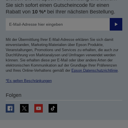
Sie sich sofort einen Gutscheincode für einen
Rabatt von
10 %*
bei Ihrer nächsten Bestellung.
Sende
Mit der Übermittlung Ihrer E-Mail-Adresse erklären Sie sich damit
einverstanden, Marketing-Materialien über Epson Produkte,
Veranstaltungen, Promotions und Services zu erhalten, die auch zur
Durchführung von Marktanalysen und Umfragen verwendet werden
können. Sie erhalten diese per E-Mail oder über andere Arten der
elektronischen Kommunikation auf der Grundlage Ihrer Präferenzen
und Ihres Online-Verhaltens gemäß der
Epson Datenschutzrichtlinie
.
*Es gelten Beschränkungen
Folgen