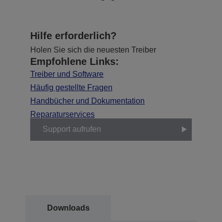
Hilfe erforderlich?
Holen Sie sich die neuesten Treiber
Empfohlene Links:
Treiber und Software
Häufig gestellte Fragen
Handbücher und Dokumentation
Reparaturservices
Support aufrufen
Downloads