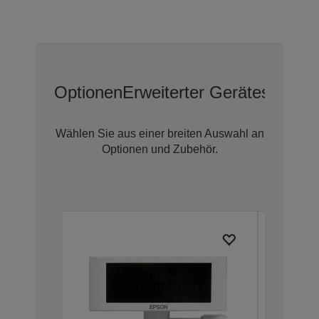
Optionen
Erweiterter Geräteschutz 
Wählen Sie aus einer breiten Auswahl an
Optionen und Zubehör.