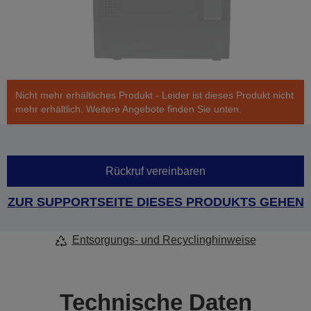
Nicht mehr erhältliches Produkt - Leider ist dieses Produkt nicht
mehr erhältlich. Weitere Angebote finden Sie unten.
Rückruf vereinbaren
ZUR SUPPORTSEITE DIESES PRODUKTS GEHEN
Entsorgungs- und Recyclinghinweise
Technische Daten