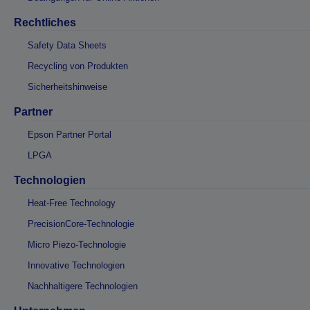
Rechtliches
Safety Data Sheets
Recycling von Produkten
Sicherheitshinweise
Partner
Epson Partner Portal
LPGA
Technologien
Heat-Free Technology
PrecisionCore-Technologie
Micro Piezo-Technologie
Innovative Technologien
Nachhaltigere Technologien