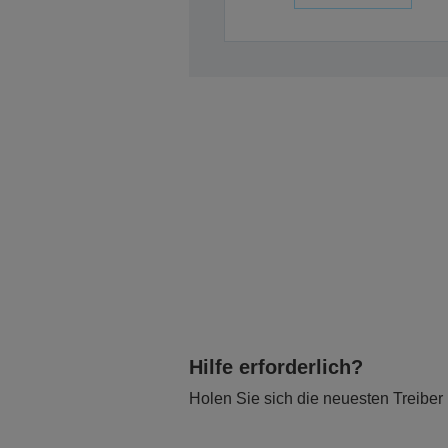
Hilfe erforderlich?
Holen Sie sich die neuesten Treiber