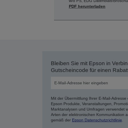
w/o PS, EDG Datenblatt/Broschü
PDF herunterladen
Bleiben Sie mit Epson in Verbin
Gutscheincode für einen Rabat
Mit der Übermittlung Ihrer E-Mail-Adresse 
Epson Produkte, Veranstaltungen, Promoti
Marktanalysen und Umfragen verwendet we
Arten der elektronischen Kommunikation a
gemäß der
Epson Datenschutzrichtlinie
.