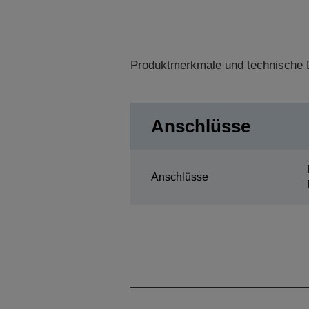
Produktmerkmale und technische D
Anschlüsse
Anschlüsse