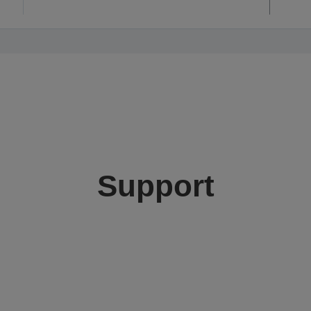
Support