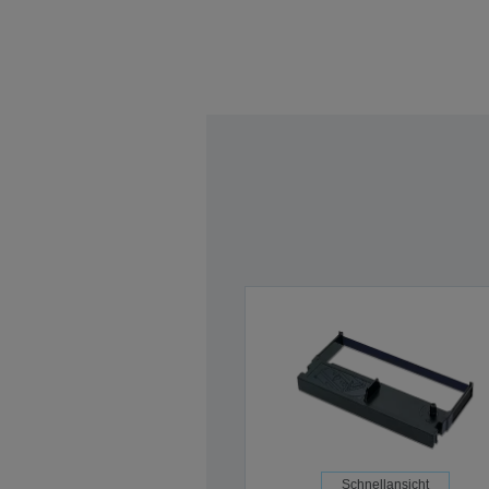
Schnellansicht