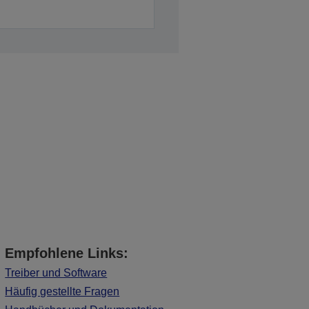
Empfohlene Links:
Treiber und Software
Häufig gestellte Fragen