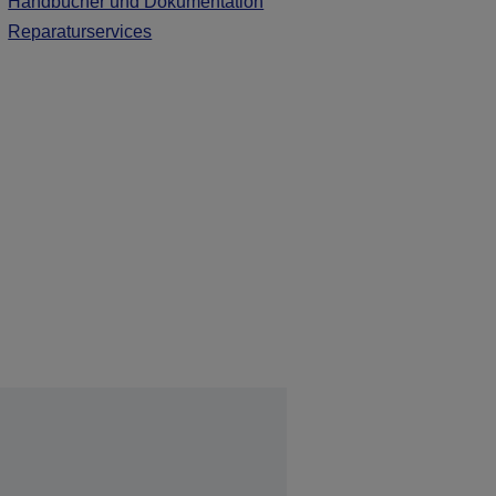
Handbücher und Dokumentation
Reparaturservices