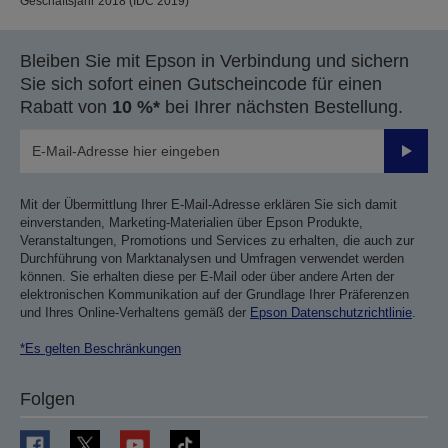
Geschäftsjahr 2018 (IDC 2019)
Bleiben Sie mit Epson in Verbindung und sichern
Sie sich sofort einen Gutscheincode für einen
Rabatt von
10 %*
bei Ihrer nächsten Bestellung.
Sende
Mit der Übermittlung Ihrer E-Mail-Adresse erklären Sie sich damit
einverstanden, Marketing-Materialien über Epson Produkte,
Veranstaltungen, Promotions und Services zu erhalten, die auch zur
Durchführung von Marktanalysen und Umfragen verwendet werden
können. Sie erhalten diese per E-Mail oder über andere Arten der
elektronischen Kommunikation auf der Grundlage Ihrer Präferenzen
und Ihres Online-Verhaltens gemäß der
Epson Datenschutzrichtlinie
.
*Es gelten Beschränkungen
Folgen