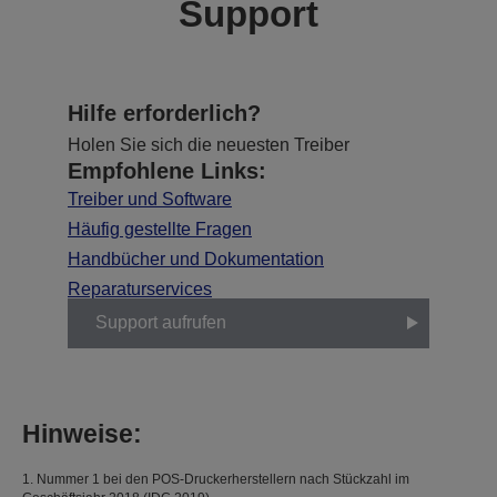
Support
Hilfe erforderlich?
Holen Sie sich die neuesten Treiber
Empfohlene Links:
Treiber und Software
Häufig gestellte Fragen
Handbücher und Dokumentation
Reparaturservices
Support aufrufen
Hinweise:
1. Nummer 1 bei den POS-Druckerherstellern nach Stückzahl im