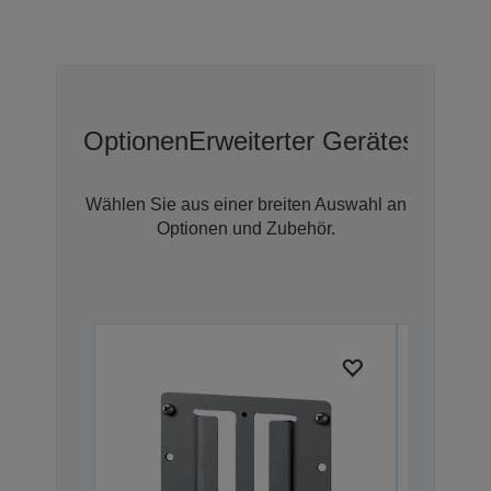
Optionen
Erweiterter Geräteschutz 
Wählen Sie aus einer breiten Auswahl an
Optionen und Zubehör.