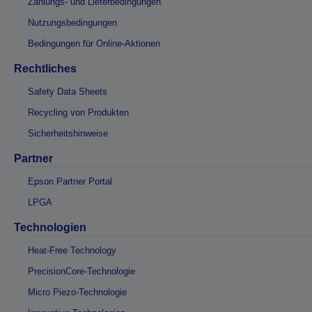
Zahlungs- und Lieferbedingungen
Nutzungsbedingungen
Bedingungen für Online-Aktionen
Rechtliches
Safety Data Sheets
Recycling von Produkten
Sicherheitshinweise
Partner
Epson Partner Portal
LPGA
Technologien
Heat-Free Technology
PrecisionCore-Technologie
Micro Piezo-Technologie