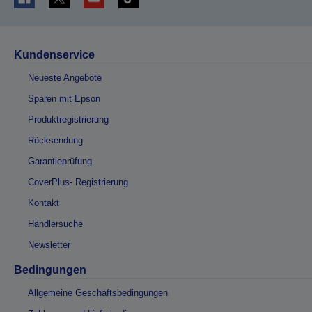
Kundenservice
Neueste Angebote
Sparen mit Epson
Produktregistrierung
Rücksendung
Garantieprüfung
CoverPlus- Registrierung
Kontakt
Händlersuche
Newsletter
Bedingungen
Allgemeine Geschäftsbedingungen