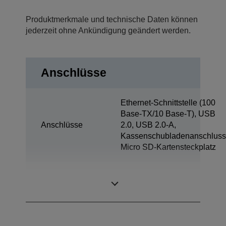
Produktmerkmale und technische Daten können
jederzeit ohne Ankündigung geändert werden.
Anschlüsse
Ethernet-Schnittstelle (100
Base-TX/10 Base-T), USB
Anschlüsse
2.0, USB 2.0-A,
Kassenschubladenanschluss
Micro SD-Kartensteckplatz
Tablet-Ladung &
1x
Sync