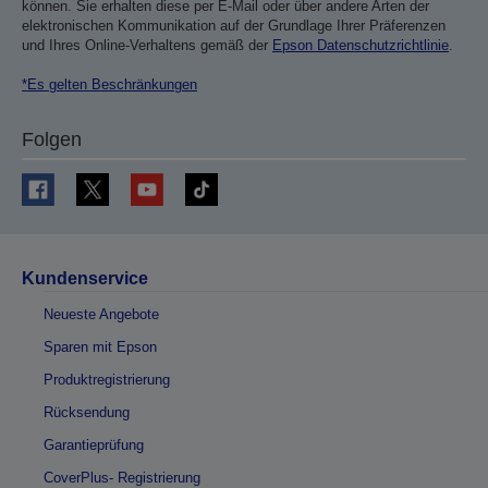
können. Sie erhalten diese per E-Mail oder über andere Arten der
elektronischen Kommunikation auf der Grundlage Ihrer Präferenzen
und Ihres Online-Verhaltens gemäß der
Epson Datenschutzrichtlinie
.
*Es gelten Beschränkungen
Folgen
Kundenservice
Neueste Angebote
Sparen mit Epson
Produktregistrierung
Rücksendung
Garantieprüfung
CoverPlus- Registrierung