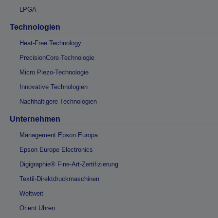
LPGA
Technologien
Heat-Free Technology
PrecisionCore-Technologie
Micro Piezo-Technologie
Innovative Technologien
Nachhaltigere Technologien
Unternehmen
Management Epson Europa
Epson Europe Electronics
Digigraphie® Fine-Art-Zertifizierung
Textil-Direktdruckmaschinen
Weltweit
Orient Uhren