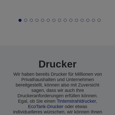
Drucker
Wir haben bereits Drucker für Millionen von
Privathaushalten und Unternehmen
bereitgestellt, können also mit Zuversicht
sagen, dass wir auch Ihre
Druckeranforderungen erfüllen können.
Egal, ob Sie einen
Tintenstrahldrucker
,
EcoTank-Drucker
oder etwas
individuelleres wünschen, wir können Ihnen