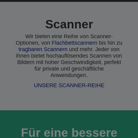
Scanner
Wir bieten eine Reihe von Scanner-
Optionen, von
Flachbettscannern
bis hin zu
tragbaren Scannern
und mehr. Jeder von
ihnen bietet hochauflösendes Scannen von
Bildern mit hoher Geschwindigkeit, perfekt
für private und geschäftliche
Anwendungen.
UNSERE SCANNER-REIHE
Für eine bessere