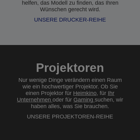
helfen, das Modell zu finden, das Ihren
Wünschen gerecht wird.
UNSERE DRUCKER-REIHE
Projektoren
Nur wenige Dinge verändern einen Raum
wie ein hochwertiger Projektor. Ob Sie
einen Projektor für
Heimkino
, für
Ihr
Unternehmen
oder für
Gaming
suchen, wir
haben alles, was Sie brauchen.
UNSERE PROJEKTOREN-REIHE