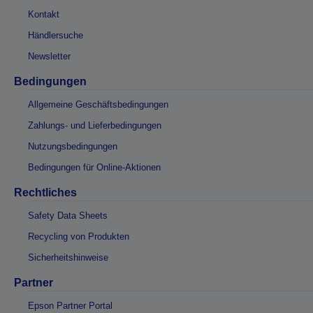
Kontakt
Händlersuche
Newsletter
Bedingungen
Allgemeine Geschäftsbedingungen
Zahlungs- und Lieferbedingungen
Nutzungsbedingungen
Bedingungen für Online-Aktionen
Rechtliches
Safety Data Sheets
Recycling von Produkten
Sicherheitshinweise
Partner
Epson Partner Portal