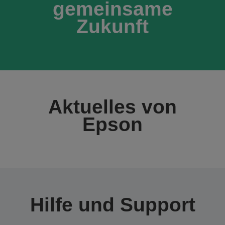
gemeinsame
Zukunft
Aktuelles von
Epson
Hilfe und Support