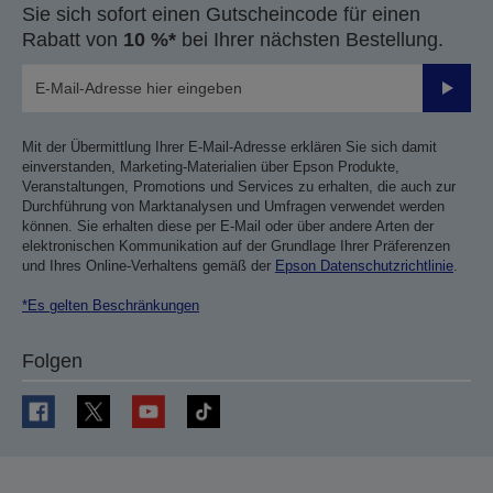
Sie sich sofort einen Gutscheincode für einen
Rabatt von
10 %*
bei Ihrer nächsten Bestellung.
Sende
Mit der Übermittlung Ihrer E-Mail-Adresse erklären Sie sich damit
einverstanden, Marketing-Materialien über Epson Produkte,
Veranstaltungen, Promotions und Services zu erhalten, die auch zur
Durchführung von Marktanalysen und Umfragen verwendet werden
können. Sie erhalten diese per E-Mail oder über andere Arten der
elektronischen Kommunikation auf der Grundlage Ihrer Präferenzen
und Ihres Online-Verhaltens gemäß der
Epson Datenschutzrichtlinie
.
*Es gelten Beschränkungen
Folgen