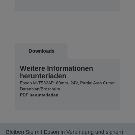
Downloads
Weitere Informationen
herunterladen
Epson M-T532AP: 80mm, 24V, Partial Auto Cutter
Datenblatt/Broschüre
PDF herunterladen
Bleiben Sie mit Epson in Verbindung und sichern