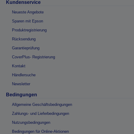
Kundenservice
Neueste Angebote
Sparen mit Epson
Produktregistrierung
Rücksendung
Garantieprüfung
CoverPlus- Registrierung
Kontakt
Händlersuche
Newsletter
Bedingungen
Allgemeine Geschäftsbedingungen
Zahlungs- und Lieferbedingungen
Nutzungsbedingungen
Bedingungen für Online-Aktionen