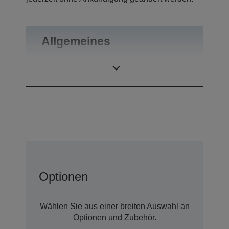
Allgemeines
Gewicht
0,55 kg
Optionen
Wählen Sie aus einer breiten Auswahl an
Optionen und Zubehör.