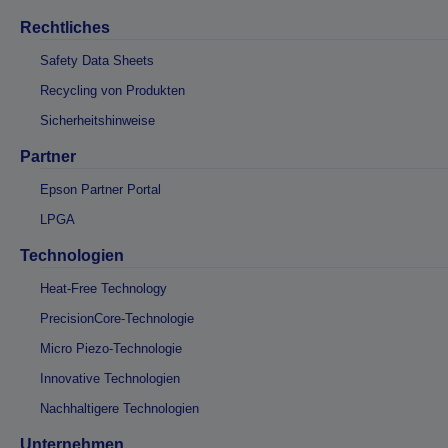
Rechtliches
Safety Data Sheets
Recycling von Produkten
Sicherheitshinweise
Partner
Epson Partner Portal
LPGA
Technologien
Heat-Free Technology
PrecisionCore-Technologie
Micro Piezo-Technologie
Innovative Technologien
Nachhaltigere Technologien
Unternehmen