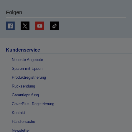
Folgen
Kundenservice
Neueste Angebote
Sparen mit Epson
Produktregistrierung
Rücksendung
Garantieprüfung
CoverPlus- Registrierung
Kontakt
Händlersuche
Newsletter