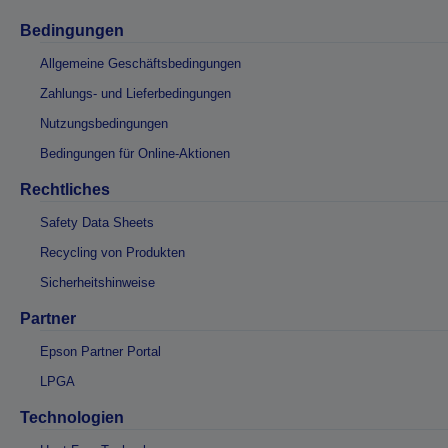
Bedingungen
Allgemeine Geschäftsbedingungen
Zahlungs- und Lieferbedingungen
Nutzungsbedingungen
Bedingungen für Online-Aktionen
Rechtliches
Safety Data Sheets
Recycling von Produkten
Sicherheitshinweise
Partner
Epson Partner Portal
LPGA
Technologien