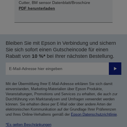
Cutter, BM sensor Datenblatt/Broschüre
PDF herunterladen
Bleiben Sie mit Epson in Verbindung und sichern
Sie sich sofort einen Gutscheincode für einen
Rabatt von
10 %*
bei Ihrer nächsten Bestellung.
Sende
Mit der Übermittlung Ihrer E-Mail-Adresse erklären Sie sich damit
einverstanden, Marketing-Materialien über Epson Produkte,
Veranstaltungen, Promotions und Services zu erhalten, die auch zur
Durchführung von Marktanalysen und Umfragen verwendet werden
können. Sie erhalten diese per E-Mail oder über andere Arten der
elektronischen Kommunikation auf der Grundlage Ihrer Präferenzen
und Ihres Online-Verhaltens gemäß der
Epson Datenschutzrichtlinie
.
*Es gelten Beschränkungen