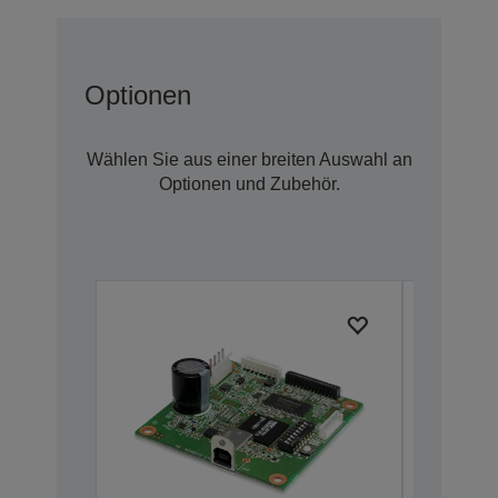
Optionen
Wählen Sie aus einer breiten Auswahl an
Optionen und Zubehör.