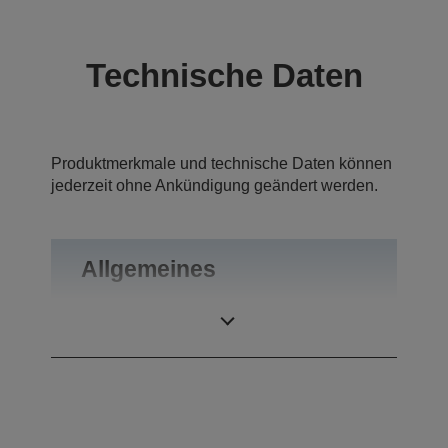
Technische Daten
Produktmerkmale und technische Daten können
jederzeit ohne Ankündigung geändert werden.
Allgemeines
Gewicht
0,46 kg