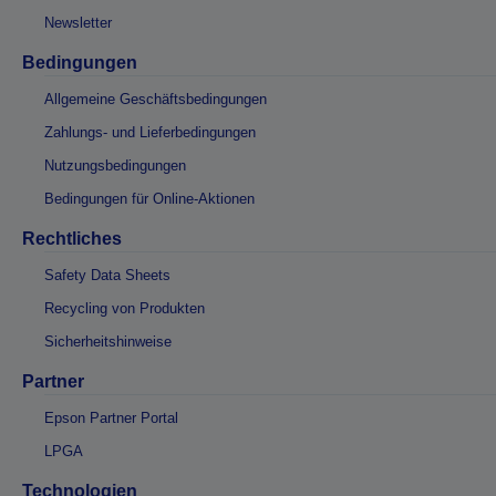
Newsletter
Bedingungen
Allgemeine Geschäftsbedingungen
Zahlungs- und Lieferbedingungen
Nutzungsbedingungen
Bedingungen für Online-Aktionen
Rechtliches
Safety Data Sheets
Recycling von Produkten
Sicherheitshinweise
Partner
Epson Partner Portal
LPGA
Technologien