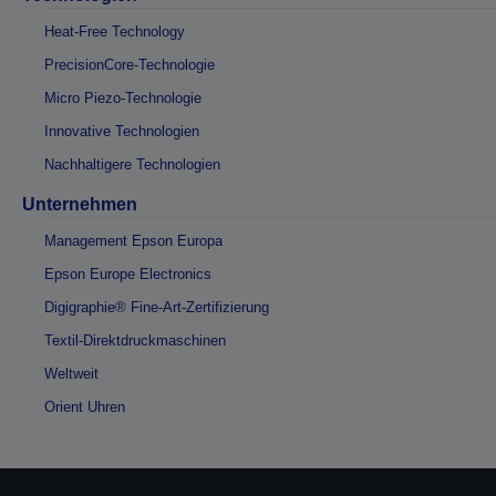
Heat-Free Technology
PrecisionCore-Technologie
Micro Piezo-Technologie
Innovative Technologien
Nachhaltigere Technologien
Unternehmen
Management Epson Europa
Epson Europe Electronics
Digigraphie® Fine-Art-Zertifizierung
Textil-Direktdruckmaschinen
Weltweit
Orient Uhren