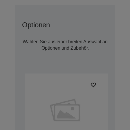
Optionen
Wählen Sie aus einer breiten Auswahl an
Optionen und Zubehör.