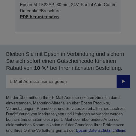
Epson M-T522AP: 60mm, 24V, Partial Auto Cutter
Datenblatt/Broschüre
PDF herunterladen
Bleiben Sie mit Epson in Verbindung und sichern
Sie sich sofort einen Gutscheincode für einen
Rabatt von
10 %*
bei Ihrer nächsten Bestellung.
Sende
Mit der Übermittlung Ihrer E-Mail-Adresse erklären Sie sich damit
einverstanden, Marketing-Materialien über Epson Produkte,
Veranstaltungen, Promotions und Services zu erhalten, die auch zur
Durchführung von Marktanalysen und Umfragen verwendet werden
können. Sie erhalten diese per E-Mail oder über andere Arten der
elektronischen Kommunikation auf der Grundlage Ihrer Präferenzen
und Ihres Online-Verhaltens gemäß der
Epson Datenschutzrichtlinie
.