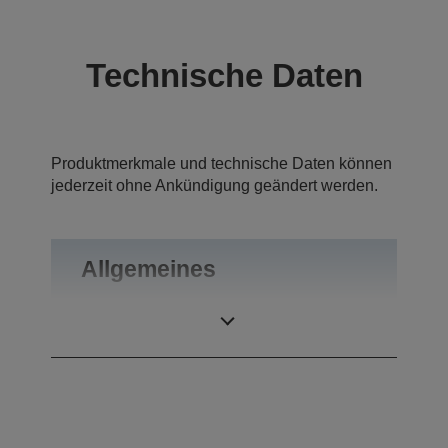
Technische Daten
Produktmerkmale und technische Daten können
jederzeit ohne Ankündigung geändert werden.
Allgemeines
Gewicht
0,46 kg