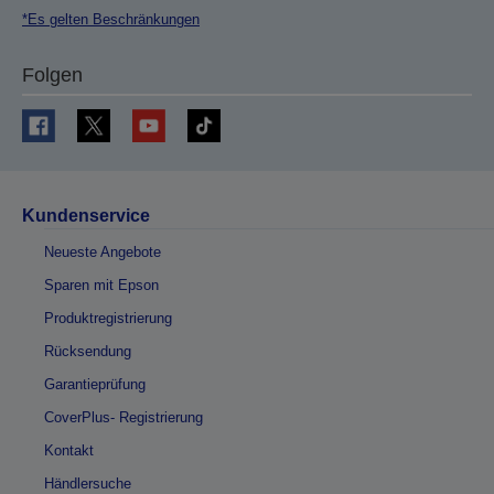
*Es gelten Beschränkungen
Folgen
Kundenservice
Neueste Angebote
Sparen mit Epson
Produktregistrierung
Rücksendung
Garantieprüfung
CoverPlus- Registrierung
Kontakt
Händlersuche