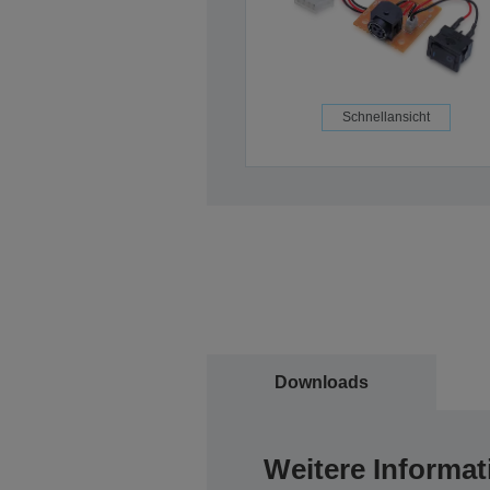
Schnellansicht
Downloads
Weitere Informat