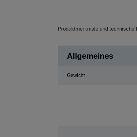
Produktmerkmale und technische D
Allgemeines
Gewicht