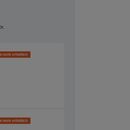
r.
t mehr erhältlich
t mehr erhältlich