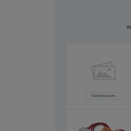
W
Schnellansicht