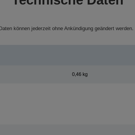
aten können jederzeit ohne Ankündigung geändert werden.
0,46 kg