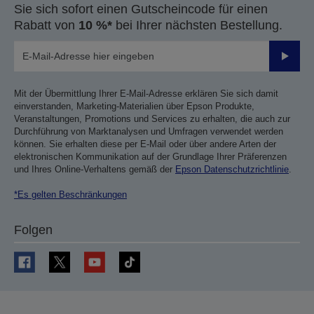
Sie sich sofort einen Gutscheincode für einen
Rabatt von
10 %*
bei Ihrer nächsten Bestellung.
Sende
Mit der Übermittlung Ihrer E-Mail-Adresse erklären Sie sich damit
einverstanden, Marketing-Materialien über Epson Produkte,
Veranstaltungen, Promotions und Services zu erhalten, die auch zur
Durchführung von Marktanalysen und Umfragen verwendet werden
können. Sie erhalten diese per E-Mail oder über andere Arten der
elektronischen Kommunikation auf der Grundlage Ihrer Präferenzen
und Ihres Online-Verhaltens gemäß der
Epson Datenschutzrichtlinie
.
*Es gelten Beschränkungen
Folgen