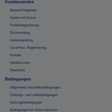
Kundenservice
Neueste Angebote
Sparen mit Epson
Produktregistrierung
Rücksendung
Garantieprüfung
CoverPlus- Registrierung
Kontakt
Händlersuche
Newsletter
Bedingungen
Allgemeine Geschäftsbedingungen
Zahlungs- und Lieferbedingungen
Nutzungsbedingungen
Bedingungen für Online-Aktionen