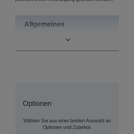
Allgemeines
Gewicht
0,46 kg
Optionen
Wählen Sie aus einer breiten Auswahl an
Optionen und Zubehör.