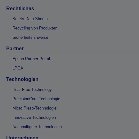
Rechtliches
Safety Data Sheets
Recycling von Produkten
Sicherheitshinweise
Partner
Epson Partner Portal
LPGA
Technologien
Heat-Free Technology
PrecisionCore-Technologie
Micro Piezo-Technologie
Innovative Technologien
Nachhaltigere Technologien
Unternehmen