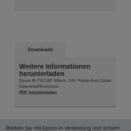
Downloads
Weitere Informationen
herunterladen
Epson M-T521AP: 60mm, 24V, Partial Auto Cutter
Datenblatt/Broschüre
PDF herunterladen
Bleiben Sie mit Epson in Verbindung und sichern