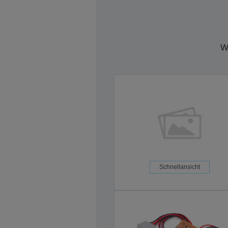
W
Schnellansicht