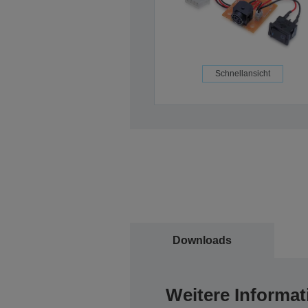
Schnellansicht
Downloads
Weitere Informat