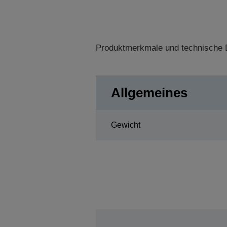
Produktmerkmale und technische D
Allgemeines
Gewicht