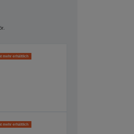
r.
t mehr erhältlich
t mehr erhältlich