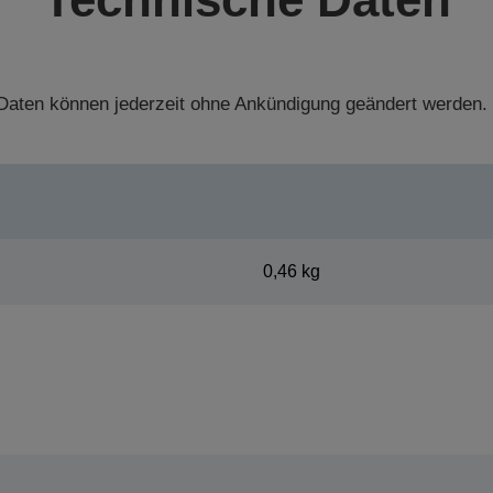
aten können jederzeit ohne Ankündigung geändert werden.
0,46 kg